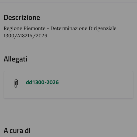
Descrizione
Regione Piemonte - Determinazione Dirigenziale
1300/A1821A/2026
Allegati
dd1300-2026
A cura di