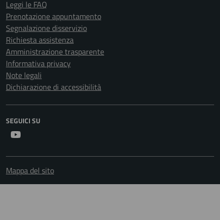
Prenotazione appuntamento
Segnalazione disservizio
Richiesta assistenza
Amministrazione trasparente
Informativa privacy
Note legali
Dichiarazione di accessibilità
SEGUICI SU
Youtube
Mappa del sito