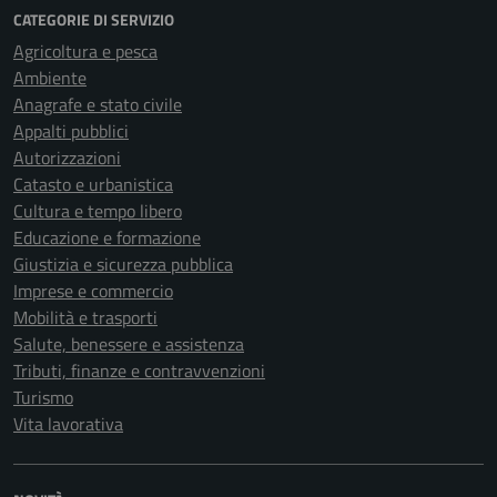
Agricoltura e pesca
Ambiente
Anagrafe e stato civile
Appalti pubblici
Autorizzazioni
Catasto e urbanistica
Cultura e tempo libero
Educazione e formazione
Giustizia e sicurezza pubblica
Imprese e commercio
Mobilità e trasporti
Salute, benessere e assistenza
Tributi, finanze e contravvenzioni
Turismo
Vita lavorativa
NOVITÀ