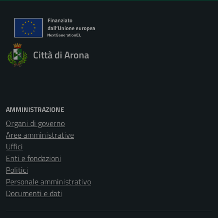
Città di Arona
AMMINISTRAZIONE
Organi di governo
Aree amministrative
Uffici
Enti e fondazioni
Politici
Personale amministrativo
Documenti e dati
CATEGORIE DI SERVIZIO