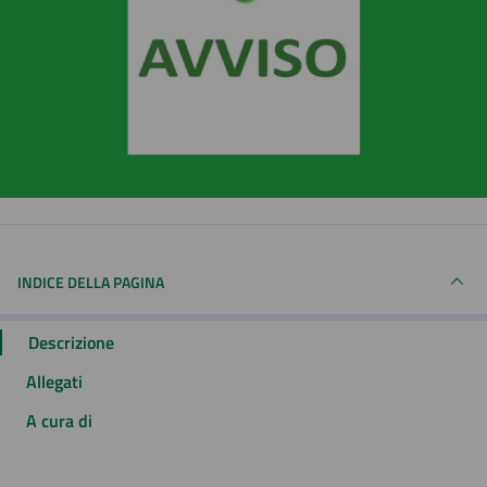
INDICE DELLA PAGINA
Descrizione
Allegati
A cura di