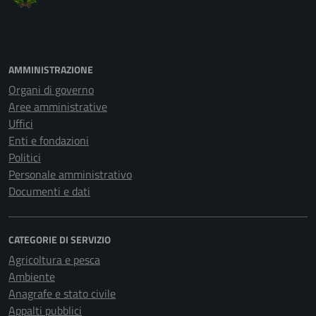
AMMINISTRAZIONE
Organi di governo
Aree amministrative
Uffici
Enti e fondazioni
Politici
Personale amministrativo
Documenti e dati
CATEGORIE DI SERVIZIO
Agricoltura e pesca
Ambiente
Anagrafe e stato civile
Appalti pubblici