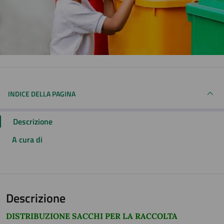
INDICE DELLA PAGINA
Descrizione
A cura di
Descrizione
DISTRIBUZIONE SACCHI PER LA RACCOLTA