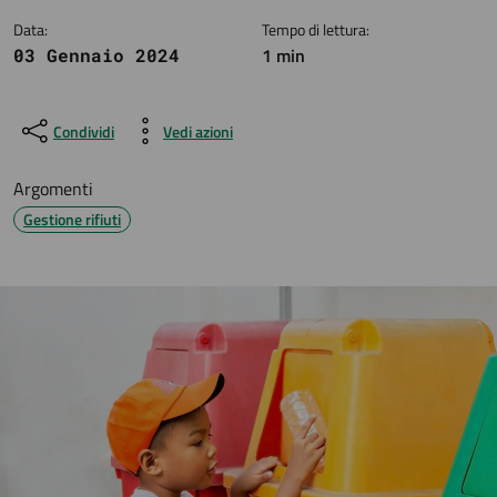
Data:
Tempo di lettura:
1 min
03 Gennaio 2024
Condividi
Vedi azioni
Argomenti
Gestione rifiuti