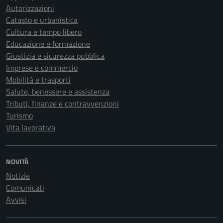
Autorizzazioni
Catasto e urbanistica
Cultura e tempo libero
Educazione e formazione
Giustizia e sicurezza pubblica
Imprese e commercio
Mobilità e trasporti
Salute, benessere e assistenza
Tributi, finanze e contravvenzioni
Turismo
Vita lavorativa
NOVITÀ
Notizie
Comunicati
Avvisi