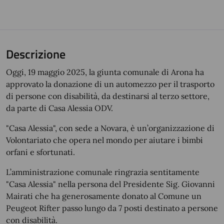
Descrizione
Oggi, 19 maggio 2025, la giunta comunale di Arona ha
approvato la donazione di un automezzo per il trasporto
di persone con disabilità, da destinarsi al terzo settore,
da parte di Casa Alessia ODV.
"Casa Alessia", con sede a Novara, è un’organizzazione di
Volontariato che opera nel mondo per aiutare i bimbi
orfani e sfortunati.
L’amministrazione comunale ringrazia sentitamente
"Casa Alessia" nella persona del Presidente Sig. Giovanni
Mairati che ha generosamente donato al Comune un
Peugeot Rifter passo lungo da 7 posti destinato a persone
con disabilità.