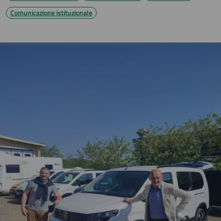
Comunicazione istituzionale