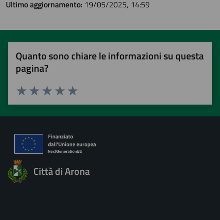
Ultimo aggiornamento:
19/05/2025, 14:59
Quanto sono chiare le informazioni su questa
pagina?
Valuta 1 stelle su 5
Valuta 2 stelle su 5
Valuta 3 stelle su 5
Valuta 4 stelle su 5
Valuta 5 stelle su 5
Città di Arona