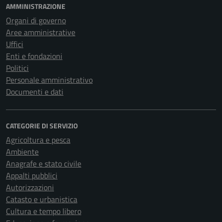
AMMINISTRAZIONE
Organi di governo
Aree amministrative
Uffici
Enti e fondazioni
Politici
Personale amministrativo
Documenti e dati
CATEGORIE DI SERVIZIO
Agricoltura e pesca
Ambiente
Anagrafe e stato civile
Appalti pubblici
Autorizzazioni
Catasto e urbanistica
Cultura e tempo libero