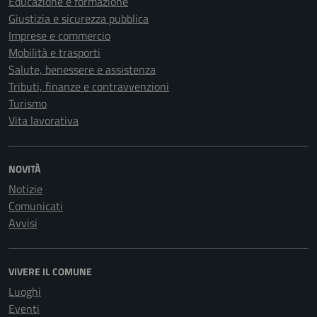
Educazione e formazione
Giustizia e sicurezza pubblica
Imprese e commercio
Mobilità e trasporti
Salute, benessere e assistenza
Tributi, finanze e contravvenzioni
Turismo
Vita lavorativa
NOVITÀ
Notizie
Comunicati
Avvisi
VIVERE IL COMUNE
Luoghi
Eventi