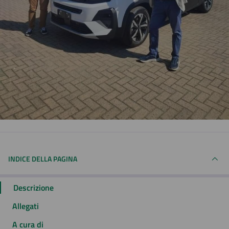
INDICE DELLA PAGINA
Descrizione
Allegati
A cura di