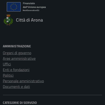
Città di Arona
AMMINISTRAZIONE
Organi di governo
Aree amministrative
Uffici
Enti e fondazioni
Politici
Personale amministrativo
Documenti e dati
CATEGORIE DI SERVIZIO