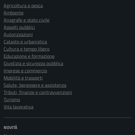
Agricoltura e pesca
Ambiente
Anagrafe e stato civile
Appalti pubblici
Autorizzazioni
Catasto e urbanistica
Cultura e tempo libero
Educazione e formazione
Giustizia e sicurezza pubblica
Imprese e commercio
Mobilità e trasporti
Salute, benessere e assistenza
Tributi, finanze e contravvenzioni
Turismo
Vita lavorativa
NOVITÀ