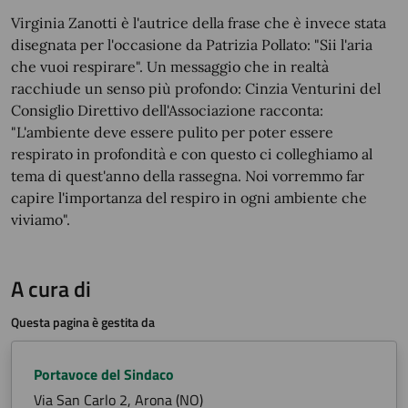
Virginia Zanotti è l'autrice della frase che è invece stata
disegnata per l'occasione da Patrizia Pollato: "Sii l'aria
che vuoi respirare". Un messaggio che in realtà
racchiude un senso più profondo: Cinzia Venturini del
Consiglio Direttivo dell'Associazione racconta:
"L'ambiente deve essere pulito per poter essere
respirato in profondità e con questo ci colleghiamo al
tema di quest'anno della rassegna. Noi vorremmo far
capire l'importanza del respiro in ogni ambiente che
viviamo".
A cura di
Questa pagina è gestita da
Portavoce del Sindaco
Via San Carlo 2, Arona (NO)