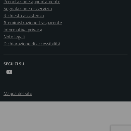
Prenotazione appuntamento
Segnalazione disservizio
Richiesta assistenza
Amministrazione trasparente
Informativa privacy
Note legali
Dichiarazione di accessibilità
SEGUICI SU
Youtube
Mappa del sito