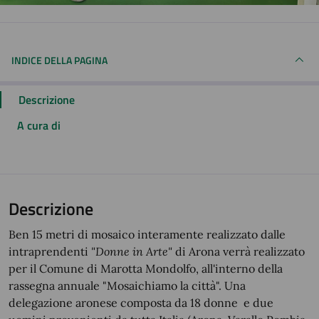
INDICE DELLA PAGINA
Descrizione
A cura di
Descrizione
Ben 15 metri di mosaico interamente realizzato dalle
intraprendenti
"Donne in Arte"
di Arona verrà realizzato
per il Comune di Marotta Mondolfo, all'interno della
rassegna annuale "Mosaichiamo la città". Una
delegazione aronese composta da 18 donne
e due