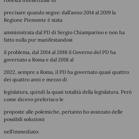
l'onestà intellettuale di
precisare quando segue: dall'anno 2014 al 2019 la
Regione Piemonte è stata
amministrata dal PD di Sergio Chiamparino e non ha
fatto nulla pur manifestandosi
il problema, dal 2014 al 2018 il Governo del PD ha
governato a Roma e dal 2018 al
2022, sempre a Roma, il PD ha governato quasi quattro
dei quattro anni e mezzo di
legislatura, quindi la quasi totalità della legislatura. Però
come dicevo preferisco le
proposte alle polemiche, pertanto ho avanzato delle
possibili soluzioni
nell'immediato: