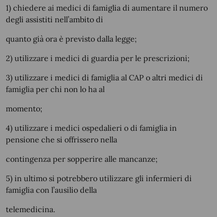
1) chiedere ai medici di famiglia di aumentare il numero
degli assistiti nell’ambito di
quanto già ora è previsto dalla legge;
2) utilizzare i medici di guardia per le prescrizioni;
3) utilizzare i medici di famiglia al CAP o altri medici di
famiglia per chi non lo ha al
momento;
4) utilizzare i medici ospedalieri o di famiglia in
pensione che si offrissero nella
contingenza per sopperire alle mancanze;
5) in ultimo si potrebbero utilizzare gli infermieri di
famiglia con l’ausilio della
telemedicina.