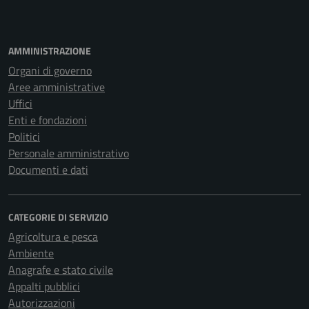
AMMINISTRAZIONE
Organi di governo
Aree amministrative
Uffici
Enti e fondazioni
Politici
Personale amministrativo
Documenti e dati
CATEGORIE DI SERVIZIO
Agricoltura e pesca
Ambiente
Anagrafe e stato civile
Appalti pubblici
Autorizzazioni