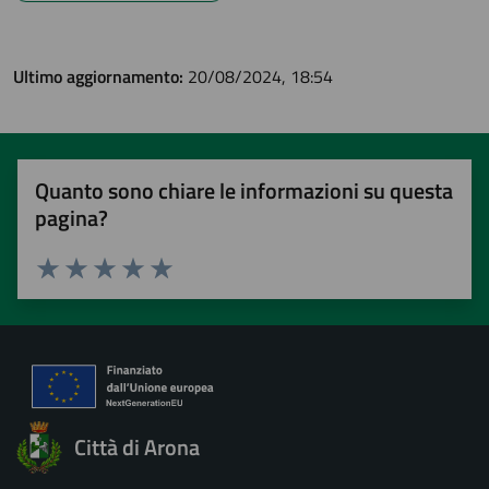
Ultimo aggiornamento:
20/08/2024, 18:54
Quanto sono chiare le informazioni su questa
pagina?
Valuta 1 stelle su 5
Valuta 2 stelle su 5
Valuta 3 stelle su 5
Valuta 4 stelle su 5
Valuta 5 stelle su 5
Città di Arona