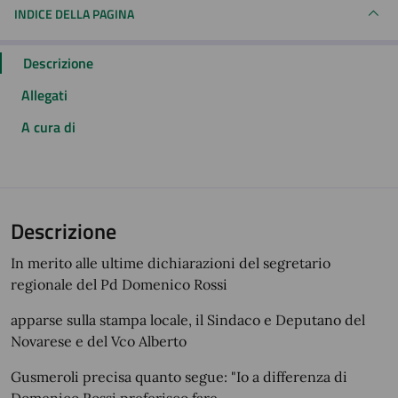
INDICE DELLA PAGINA
Descrizione
Allegati
A cura di
Descrizione
In merito alle ultime dichiarazioni del segretario
regionale del Pd Domenico Rossi
apparse sulla stampa locale, il Sindaco e Deputano del
Novarese e del Vco Alberto
Gusmeroli precisa quanto segue: "Io a differenza di