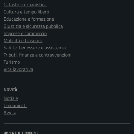
Catasto e urbanistica
Cultura e tempo libero
Educazione e formazione
Giustizia e sicurezza pubblica
Imprese e commercio
Mobilità e trasporti
Salute, benessere e assistenza
Tributi, finanze e contravvenzioni
Turismo
Vita lavorativa
NOVITÀ
Notizie
Comunicati
Avvisi
VIVERE IL COMUNE