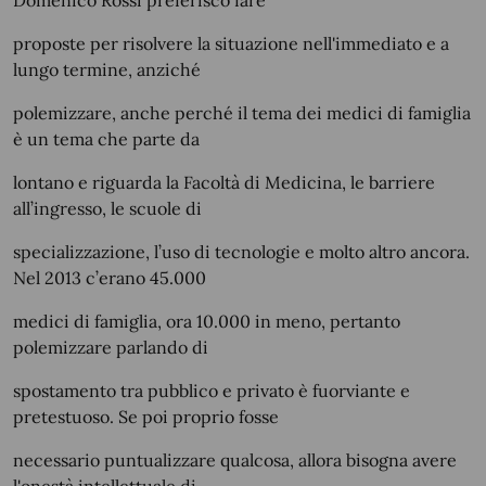
Domenico Rossi preferisco fare
proposte per risolvere la situazione nell'immediato e a
lungo termine, anziché
polemizzare, anche perché il tema dei medici di famiglia
è un tema che parte da
lontano e riguarda la Facoltà di Medicina, le barriere
all’ingresso, le scuole di
specializzazione, l’uso di tecnologie e molto altro ancora.
Nel 2013 c’erano 45.000
medici di famiglia, ora 10.000 in meno, pertanto
polemizzare parlando di
spostamento tra pubblico e privato è fuorviante e
pretestuoso. Se poi proprio fosse
necessario puntualizzare qualcosa, allora bisogna avere