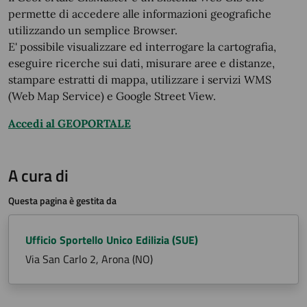
permette di accedere alle informazioni geografiche
utilizzando un semplice Browser.
E' possibile visualizzare ed interrogare la cartografia,
eseguire ricerche sui dati, misurare aree e distanze,
stampare estratti di mappa, utilizzare i servizi WMS
(Web Map Service) e Google Street View.
Accedi al GEOPORTALE
A cura di
Questa pagina è gestita da
Ufficio Sportello Unico Edilizia (SUE)
Via San Carlo 2, Arona (NO)