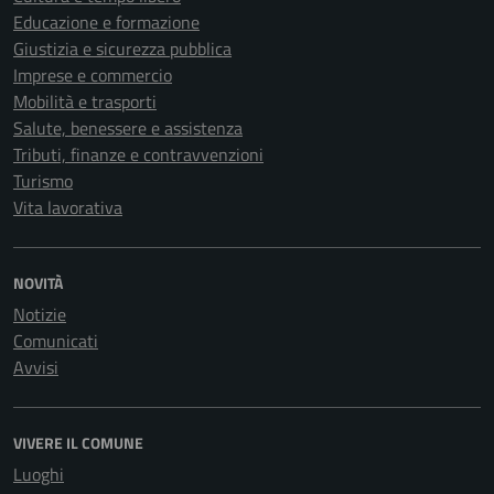
Educazione e formazione
Giustizia e sicurezza pubblica
Imprese e commercio
Mobilità e trasporti
Salute, benessere e assistenza
Tributi, finanze e contravvenzioni
Turismo
Vita lavorativa
NOVITÀ
Notizie
Comunicati
Avvisi
VIVERE IL COMUNE
Luoghi