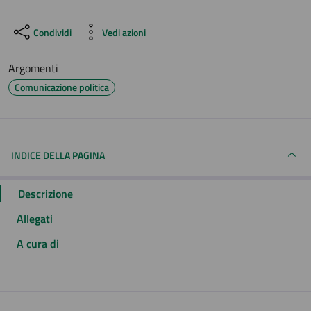
Condividi
Vedi azioni
Argomenti
Comunicazione politica
INDICE DELLA PAGINA
Descrizione
Allegati
A cura di