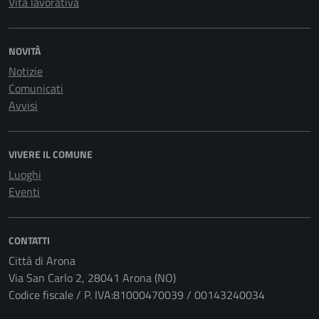
Vita lavorativa
NOVITÀ
Notizie
Comunicati
Avvisi
VIVERE IL COMUNE
Luoghi
Eventi
CONTATTI
Città di Arona
Via San Carlo 2, 28041 Arona (NO)
Codice fiscale / P. IVA:81000470039 / 00143240034