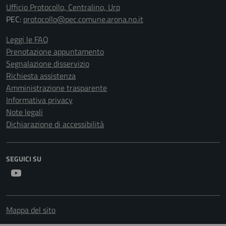
Ufficio Protocollo, Centralino, Urp
PEC:
protocollo@pec.comune.arona.no.it
Leggi le FAQ
Prenotazione appuntamento
Segnalazione disservizio
Richiesta assistenza
Amministrazione trasparente
Informativa privacy
Note legali
Dichiarazione di accessibilità
SEGUICI SU
Youtube
Mappa del sito