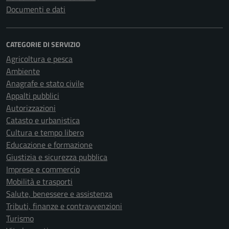
Documenti e dati
CATEGORIE DI SERVIZIO
Agricoltura e pesca
Ambiente
Anagrafe e stato civile
Appalti pubblici
Autorizzazioni
Catasto e urbanistica
Cultura e tempo libero
Educazione e formazione
Giustizia e sicurezza pubblica
Imprese e commercio
Mobilità e trasporti
Salute, benessere e assistenza
Tributi, finanze e contravvenzioni
Turismo