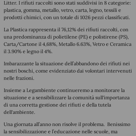
Litter. I rifiuti raccolti sono stati suddivisi in 8 categorie:
plastica, gomma, metallo, vetro, carta, legno, tessili e
prodotti chimici, con un totale di 1026 pezzi classificati.
La Plastica rappresenta il 76,12% dei rifiuti raccolti, con
una predominanza di polietilene (PE) e polistirene (PS),
Carta/Cartone il 4,68%, Metallo 6.63%, Vetro e Ceramica
il 3.90% e legno il 4%.
Imbarazzante la situazione dell’abbandono dei rifiuti nei
nostri boschi, come evidenziato dai volontari intervenuti
nelle frazioni.
Insieme a Legambiente continueremo a monitorare la
situazione e a sensibilizzare la comunità sull'importanza
di una corretta gestione dei rifiuti e della tutela
dell'ambiente.
Una giornata all’anno non risolve il problema. Benissimo
la sensibilizzazione e l’educazione nelle scuole, ma