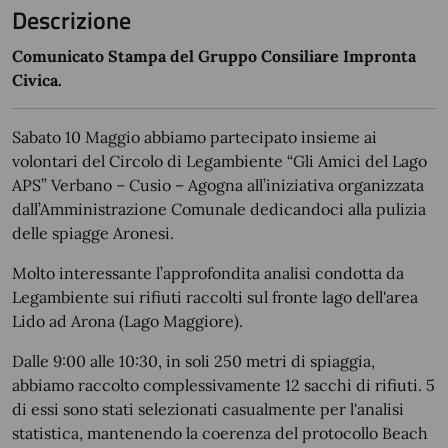
Descrizione
Comunicato Stampa del Gruppo Consiliare Impronta
Civica.
Sabato 10 Maggio abbiamo partecipato insieme ai
volontari del Circolo di Legambiente “Gli Amici del Lago
APS” Verbano – Cusio – Agogna all’iniziativa organizzata
dall’Amministrazione Comunale dedicandoci alla pulizia
delle spiagge Aronesi.
Molto interessante l’approfondita analisi condotta da
Legambiente sui rifiuti raccolti sul fronte lago dell'area
Lido ad Arona (Lago Maggiore).
Dalle 9:00 alle 10:30, in soli 250 metri di spiaggia,
abbiamo raccolto complessivamente 12 sacchi di rifiuti. 5
di essi sono stati selezionati casualmente per l'analisi
statistica, mantenendo la coerenza del protocollo Beach