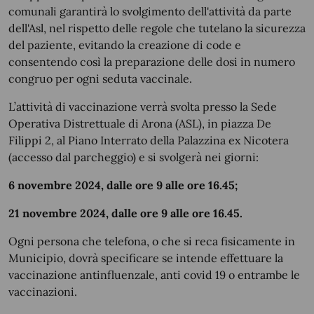
comunali garantirà lo svolgimento dell'attività da parte
dell'Asl, nel rispetto delle regole che tutelano la sicurezza
del paziente, evitando la creazione di code e
consentendo così la preparazione delle dosi in numero
congruo per ogni seduta vaccinale.
L’attività di vaccinazione verrà svolta presso la Sede
Operativa Distrettuale di Arona (ASL), in piazza De
Filippi 2, al Piano Interrato della Palazzina ex Nicotera
(accesso dal parcheggio) e si svolgerà nei giorni:
6 novembre 2024, dalle ore 9 alle ore 16.45;
21 novembre 2024, dalle ore 9 alle ore 16.45.
Ogni persona che telefona, o che si reca fisicamente in
Municipio, dovrà specificare se intende effettuare la
vaccinazione antinfluenzale, anti covid 19 o entrambe le
vaccinazioni.