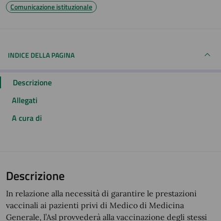
Comunicazione istituzionale
INDICE DELLA PAGINA
Descrizione
Allegati
A cura di
Descrizione
In relazione alla necessità di garantire le prestazioni
vaccinali ai pazienti privi di Medico di Medicina
Generale, l’Asl provvederà alla vaccinazione degli stessi