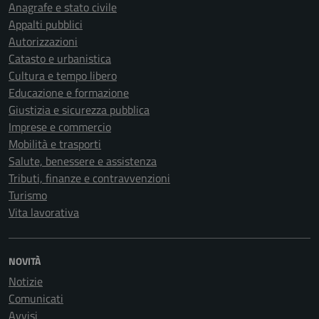
Anagrafe e stato civile
Appalti pubblici
Autorizzazioni
Catasto e urbanistica
Cultura e tempo libero
Educazione e formazione
Giustizia e sicurezza pubblica
Imprese e commercio
Mobilità e trasporti
Salute, benessere e assistenza
Tributi, finanze e contravvenzioni
Turismo
Vita lavorativa
NOVITÀ
Notizie
Comunicati
Avvisi