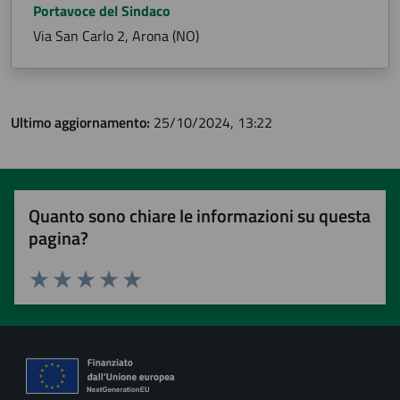
Portavoce del Sindaco
Via San Carlo 2, Arona (NO)
Ultimo aggiornamento:
25/10/2024, 13:22
Quanto sono chiare le informazioni su questa
pagina?
Valuta 1 stelle su 5
Valuta 2 stelle su 5
Valuta 3 stelle su 5
Valuta 4 stelle su 5
Valuta 5 stelle su 5