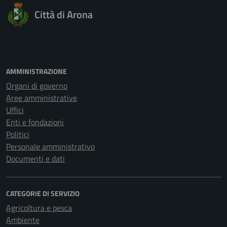
Città di Arona
AMMINISTRAZIONE
Organi di governo
Aree amministrative
Uffici
Enti e fondazioni
Politici
Personale amministrativo
Documenti e dati
CATEGORIE DI SERVIZIO
Agricoltura e pesca
Ambiente