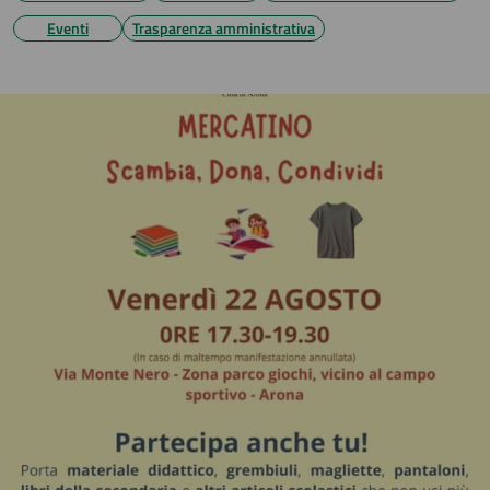
Eventi
Trasparenza amministrativa