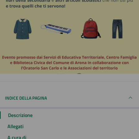
INDICE DELLA PAGINA
Descrizione
Allegati
A cura di