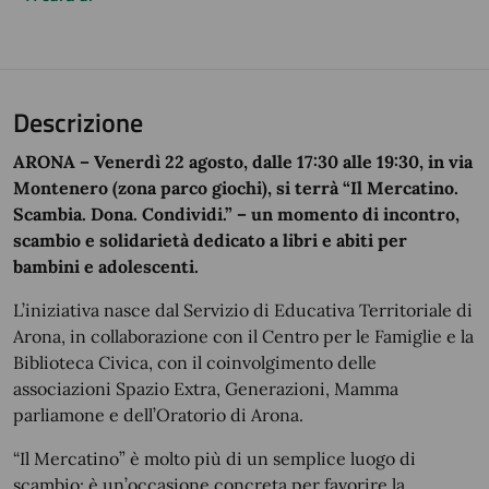
Descrizione
ARONA – Venerdì 22 agosto, dalle 17:30 alle 19:30, in via
Montenero (zona parco giochi), si terrà “Il Mercatino.
Scambia. Dona. Condividi.” – un momento di incontro,
scambio e solidarietà dedicato a libri e abiti per
bambini e adolescenti.
L’iniziativa nasce dal Servizio di Educativa Territoriale di
Arona, in collaborazione con il Centro per le Famiglie e la
Biblioteca Civica, con il coinvolgimento delle
associazioni Spazio Extra, Generazioni, Mamma
parliamone e dell’Oratorio di Arona.
“Il Mercatino” è molto più di un semplice luogo di
scambio: è un’occasione concreta per favorire la