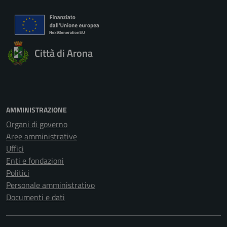
Città di Arona
AMMINISTRAZIONE
Organi di governo
Aree amministrative
Uffici
Enti e fondazioni
Politici
Personale amministrativo
Documenti e dati