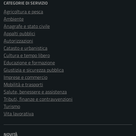
CATEGORIE DI SERVIZIO
Agricoltura e pesca
Ambiente
Anagrafe e stato civile
Appalti pubblici
Autorizzazioni
Catasto e urbanistica
Cultura e tempo libero
Educazione e formazione
Giustizia e sicurezza pubblica
Imprese e commercio
Mobilità e trasporti
Salute, benessere e assistenza
Tributi, finanze e contravvenzioni
Turismo
Vita lavorativa
NOVITÀ