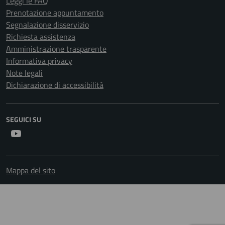
Leggi le FAQ
Prenotazione appuntamento
Segnalazione disservizio
Richiesta assistenza
Amministrazione trasparente
Informativa privacy
Note legali
Dichiarazione di accessibilità
SEGUICI SU
Youtube
Mappa del sito