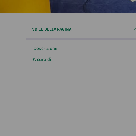
INDICE DELLA PAGINA
Descrizione
A cura di