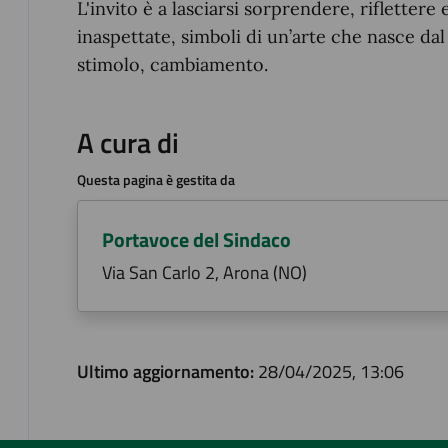
L'invito è a lasciarsi sorprendere, rifletter
inaspettate, simboli di un’arte che nasce dal
stimolo, cambiamento.
A cura di
Questa pagina è gestita da
Portavoce del Sindaco
Via San Carlo 2, Arona (NO)
Ultimo aggiornamento:
28/04/2025, 13:06