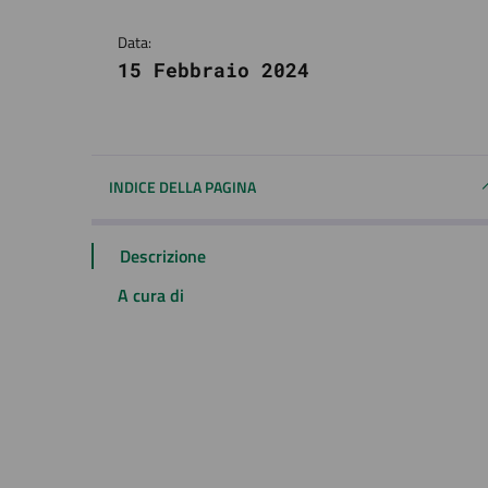
Data:
15 Febbraio 2024
INDICE DELLA PAGINA
Descrizione
A cura di