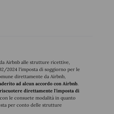
a Airbnb alle strutture ricettive,
02/2024 l'imposta di soggiorno per le
 Comune direttamente da Airbnb,
aderito ad alcun accordo con Airbnb
.
 riscuotere direttamente l'imposta di
con le consuete modalità in quanto
sta per conto delle strutture