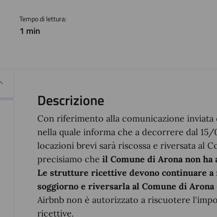
Tempo di lettura:
1 min
Descrizione
Con riferimento alla comunicazione inviata d
nella quale informa che a decorrere dal 15/
locazioni brevi sarà riscossa e riversata al
precisiamo che
il Comune di Arona non ha 
Le strutture ricettive devono continuare a
soggiorno e riversarla al Comune di Arona
Airbnb non è autorizzato a riscuotere l'impo
ricettive.