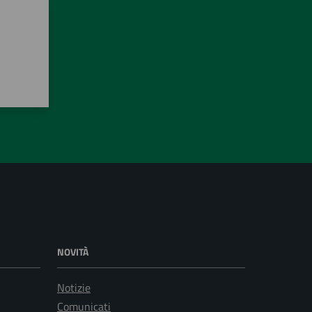
NOVITÀ
Notizie
Comunicati