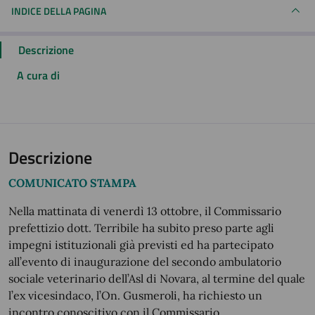
INDICE DELLA PAGINA
Descrizione
A cura di
Descrizione
COMUNICATO STAMPA
Nella mattinata di venerdì 13 ottobre, il Commissario
prefettizio dott. Terribile ha subito preso parte agli
impegni istituzionali già previsti ed ha partecipato
all’evento di inaugurazione del secondo ambulatorio
sociale veterinario dell’Asl di Novara, al termine del quale
l’ex vicesindaco, l’On. Gusmeroli, ha richiesto un
incontro conoscitivo con il Commissario.