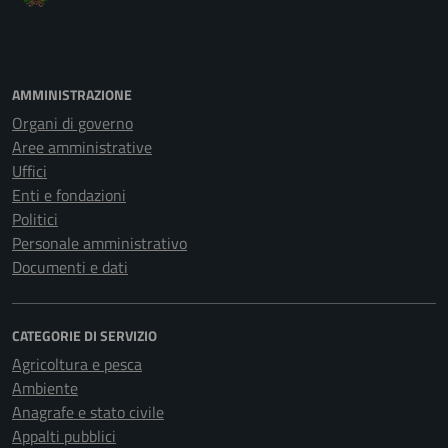
AMMINISTRAZIONE
Organi di governo
Aree amministrative
Uffici
Enti e fondazioni
Politici
Personale amministrativo
Documenti e dati
CATEGORIE DI SERVIZIO
Agricoltura e pesca
Ambiente
Anagrafe e stato civile
Appalti pubblici