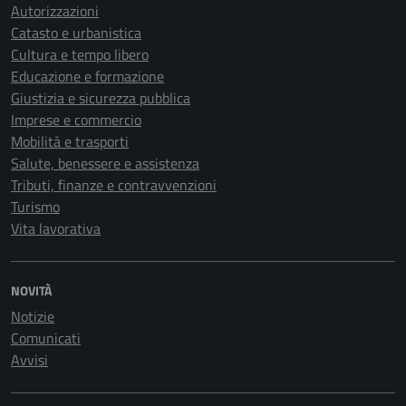
Autorizzazioni
Catasto e urbanistica
Cultura e tempo libero
Educazione e formazione
Giustizia e sicurezza pubblica
Imprese e commercio
Mobilità e trasporti
Salute, benessere e assistenza
Tributi, finanze e contravvenzioni
Turismo
Vita lavorativa
NOVITÀ
Notizie
Comunicati
Avvisi