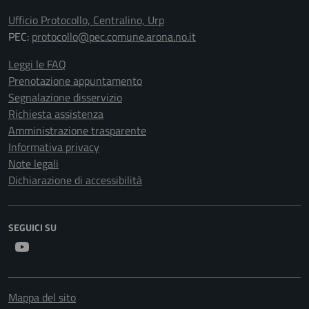
Ufficio Protocollo, Centralino, Urp
PEC:
protocollo@pec.comune.arona.no.it
Leggi le FAQ
Prenotazione appuntamento
Segnalazione disservizio
Richiesta assistenza
Amministrazione trasparente
Informativa privacy
Note legali
Dichiarazione di accessibilità
SEGUICI SU
Youtube
Mappa del sito