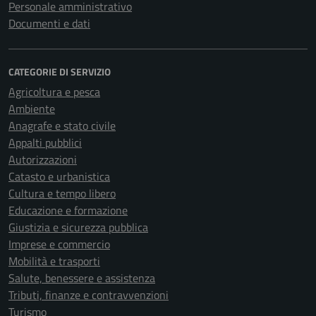
Personale amministrativo
Documenti e dati
CATEGORIE DI SERVIZIO
Agricoltura e pesca
Ambiente
Anagrafe e stato civile
Appalti pubblici
Autorizzazioni
Catasto e urbanistica
Cultura e tempo libero
Educazione e formazione
Giustizia e sicurezza pubblica
Imprese e commercio
Mobilità e trasporti
Salute, benessere e assistenza
Tributi, finanze e contravvenzioni
Turismo