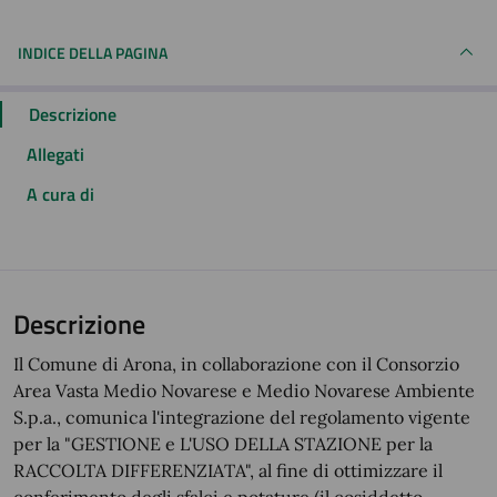
INDICE DELLA PAGINA
Descrizione
Allegati
A cura di
Descrizione
Il Comune di Arona, in collaborazione con il Consorzio
Area Vasta Medio Novarese e Medio Novarese Ambiente
S.p.a., comunica l'integrazione del regolamento vigente
per la "GESTIONE e L'USO DELLA STAZIONE per la
RACCOLTA DIFFERENZIATA", al fine di ottimizzare il