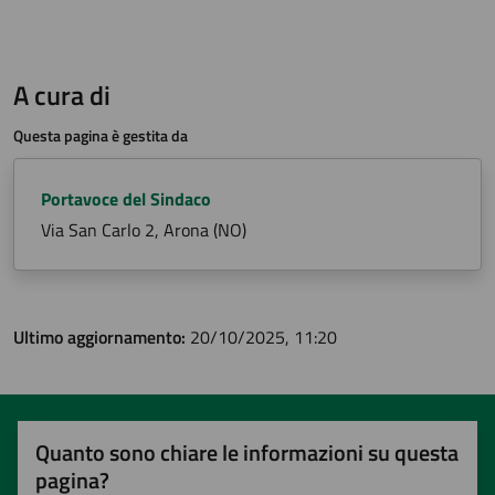
A cura di
Questa pagina è gestita da
Portavoce del Sindaco
Via San Carlo 2, Arona (NO)
Ultimo aggiornamento:
20/10/2025, 11:20
Quanto sono chiare le informazioni su questa
pagina?