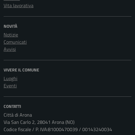
Vita lavorativa
NOVITÀ
Notizie
Comunicati
Avvisi
VIVERE IL COMUNE
Luoghi
Eventi
CONTATTI
Città di Arona
Via San Carlo 2, 28041 Arona (NO)
Codice fiscale / P. IVA:81000470039 / 00143240034