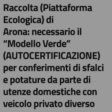
Raccolta (Piattaforma
Ecologica) di
Arona: necessario il
“Modello Verde”
(AUTOCERTIFICAZIONE)
per conferimenti di sfalci
e potature da parte di
utenze domestiche con
veicolo privato diverso