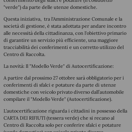
conferimento degli sfalci e potature (il cosiddetto
"verde") da parte delle utenze domestiche.
Questa iniziativa,
tra l'Amministrazione Comunale e la
società di gestione, è stata adottata per andare incontro
alle necessità della cittadinanza, con l'obiettivo primario
di garantire un servizio più efficiente, una maggiore
tracciabilità dei conferimenti e un corretto utilizzo del
Centro di Raccolta.
La novità: Il "Modello Verde" di Autocertificazione:
A partire dal prossimo 27 ottobre sarà obbligatorio per i
conferimenti di sfalci e potature da parte di utenze
domestiche con veicolo privato diverso dall’automobile
compilare il "Modello Verde" (Autocertificazione).
L'autocertificazione riguarda i cittadini in possesso della
CARTA DEI RIFIUTI (tessera verde) che si recano al
Centro di Raccolta solo per conferire sfalci e potature