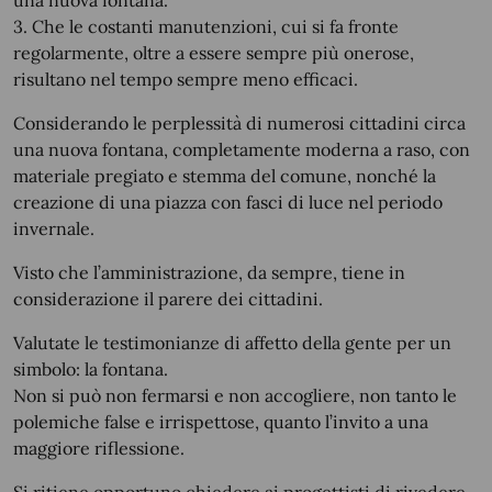
una nuova fontana.
3. Che le costanti manutenzioni, cui si fa fronte
regolarmente, oltre a essere sempre più onerose,
risultano nel tempo sempre meno efficaci.
Considerando le perplessità di numerosi cittadini circa
una nuova fontana, completamente moderna a raso, con
materiale pregiato e stemma del comune, nonché la
creazione di una piazza con fasci di luce nel periodo
invernale.
Visto che l’amministrazione, da sempre, tiene in
considerazione il parere dei cittadini.
Valutate le testimonianze di affetto della gente per un
simbolo: la fontana.
Non si può non fermarsi e non accogliere, non tanto le
polemiche false e irrispettose, quanto l’invito a una
maggiore riflessione.