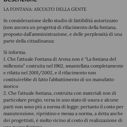
LA FONTANA: ASCOLTO DELLA GENTE
In considerazione dello studio di fattibilità autorizzato
(non ancora un progetto) di rifacimento della fontana,
proposto dall’amministrazione, e delle perplessità di una
parte della cittadinanza:
Si informa.
1. Che l’attuale Fontana di Arona non è “La fontana del
millennio” costruita nel 1962, smantellata completamente
e rifatta nel 2001/2002, e il rifacimento non
costituirebbe di fatto l’abbattimento di un manufatto
storico
2. Che l’attuale fontana, costruita con materiali non di
particolare pregio, versa in uno stato di usura e alcune
parti non sono più a norma di legge; pertanto il costo per
manutenzione, ripristino e messa a norma, a detta anche
dei progettisti, è molto vicino al costo di realizzazione di