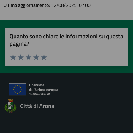
Ultimo aggiornamento:
12/08/2025, 07:00
Quanto sono chiare le informazioni su questa
pagina?
Valuta 1 stelle su 5
Valuta 2 stelle su 5
Valuta 3 stelle su 5
Valuta 4 stelle su 5
Valuta 5 stelle su 5
Città di Arona