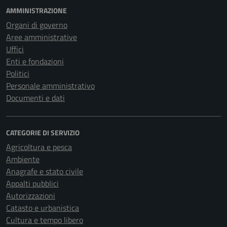
AMMINISTRAZIONE
Organi di governo
Aree amministrative
Uffici
Enti e fondazioni
Politici
Personale amministrativo
Documenti e dati
CATEGORIE DI SERVIZIO
Agricoltura e pesca
Ambiente
Anagrafe e stato civile
Appalti pubblici
Autorizzazioni
Catasto e urbanistica
Cultura e tempo libero