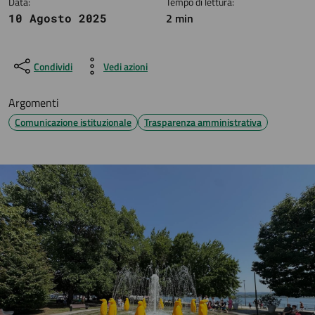
Data:
Tempo di lettura:
2 min
10 Agosto 2025
Condividi
Vedi azioni
Argomenti
Comunicazione istituzionale
Trasparenza amministrativa