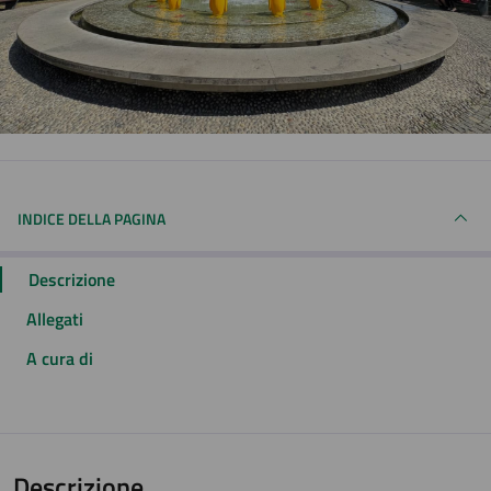
INDICE DELLA PAGINA
Descrizione
Allegati
A cura di
Descrizione