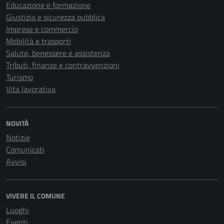
Educazione e formazione
Giustizia e sicurezza pubblica
Imprese e commercio
Mobilità e trasporti
Salute, benessere e assistenza
Tributi, finanze e contravvenzioni
Turismo
Vita lavorativa
NOVITÀ
Notizie
Comunicati
Avvisi
VIVERE IL COMUNE
Luoghi
Eventi