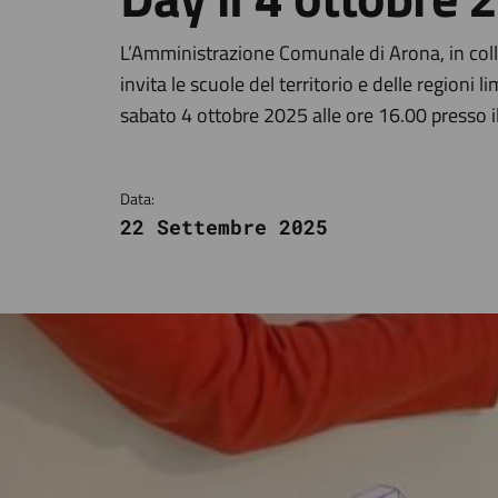
Dettagli della notizi
L’Amministrazione Comunale di Arona, in col
invita le scuole del territorio e delle regioni
sabato 4 ottobre 2025 alle ore 16.00 presso 
Data:
22 Settembre 2025