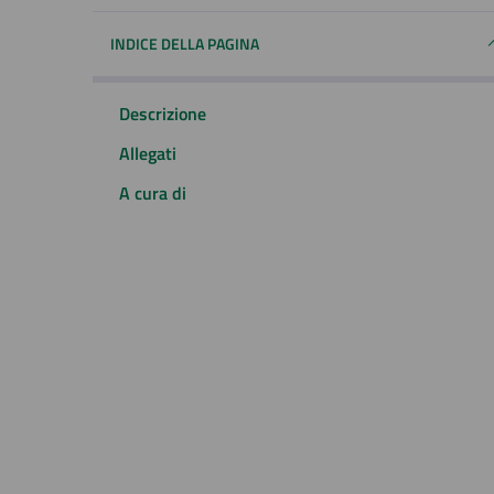
INDICE DELLA PAGINA
Descrizione
Allegati
A cura di