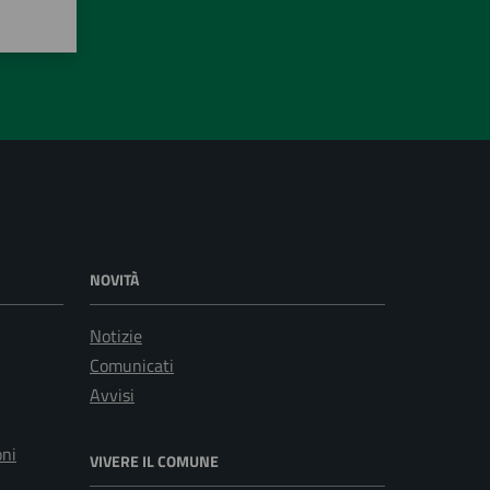
NOVITÀ
Notizie
Comunicati
Avvisi
oni
VIVERE IL COMUNE