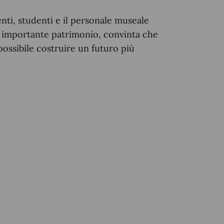
nti, studenti e il personale museale
o importante patrimonio, convinta che
possibile costruire un futuro più