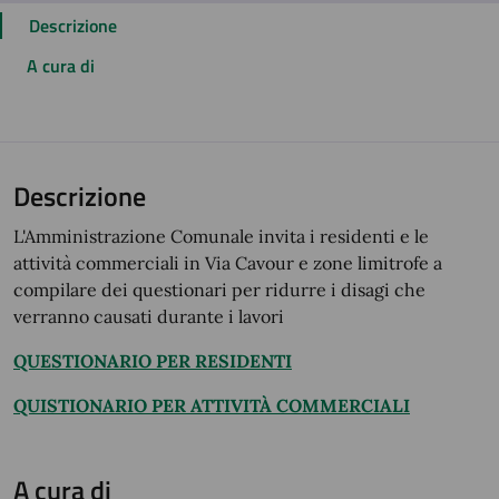
Descrizione
A cura di
Descrizione
L'Amministrazione Comunale invita i residenti e le
attività commerciali in Via Cavour e zone limitrofe a
compilare dei questionari per ridurre i disagi che
verranno causati durante i lavori
QUESTIONARIO PER RESIDENTI
QUISTIONARIO PER ATTIVITÀ COMMERCIALI
A cura di