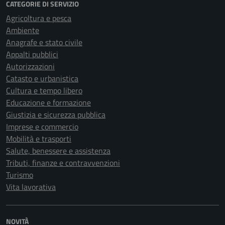
CATEGORIE DI SERVIZIO
Agricoltura e pesca
Ambiente
Anagrafe e stato civile
Appalti pubblici
Autorizzazioni
Catasto e urbanistica
Cultura e tempo libero
Educazione e formazione
Giustizia e sicurezza pubblica
Imprese e commercio
Mobilità e trasporti
Salute, benessere e assistenza
Tributi, finanze e contravvenzioni
Turismo
Vita lavorativa
NOVITÀ