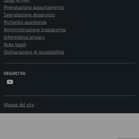
Prenotazione appuntamento
Segnalazione disservizio
Richiesta assistenza
Amministrazione trasparente
Informativa privacy
Note legali
Dichiarazione di accessibilità
SEGUICI SU
Youtube
Mappa del sito