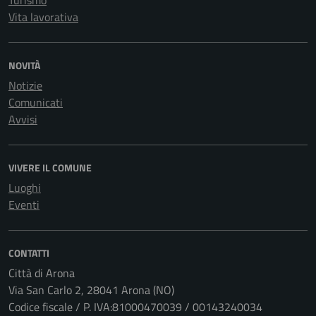
Turismo
Vita lavorativa
NOVITÀ
Notizie
Comunicati
Avvisi
VIVERE IL COMUNE
Luoghi
Eventi
CONTATTI
Città di Arona
Via San Carlo 2, 28041 Arona (NO)
Codice fiscale / P. IVA:81000470039 / 00143240034