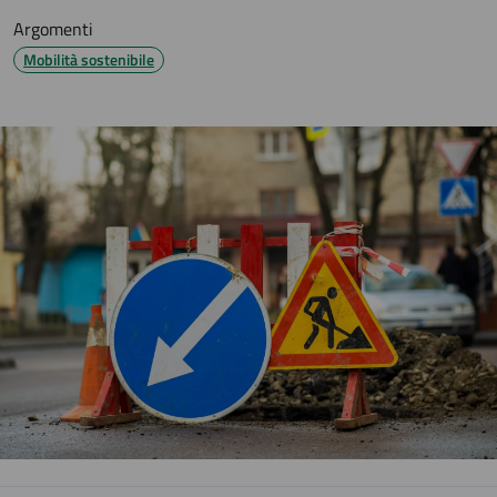
Argomenti
Mobilità sostenibile