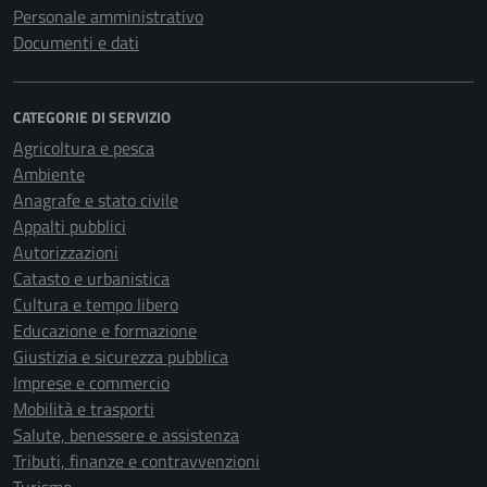
Personale amministrativo
Documenti e dati
CATEGORIE DI SERVIZIO
Agricoltura e pesca
Ambiente
Anagrafe e stato civile
Appalti pubblici
Autorizzazioni
Catasto e urbanistica
Cultura e tempo libero
Educazione e formazione
Giustizia e sicurezza pubblica
Imprese e commercio
Mobilità e trasporti
Salute, benessere e assistenza
Tributi, finanze e contravvenzioni