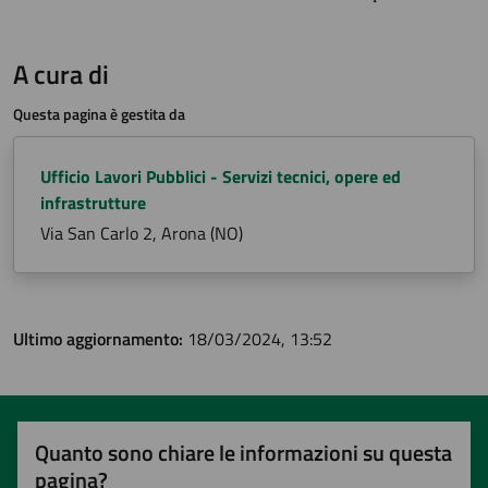
A cura di
Questa pagina è gestita da
Ufficio Lavori Pubblici - Servizi tecnici, opere ed
infrastrutture
Via San Carlo 2, Arona (NO)
Ultimo aggiornamento:
18/03/2024, 13:52
Quanto sono chiare le informazioni su questa
pagina?