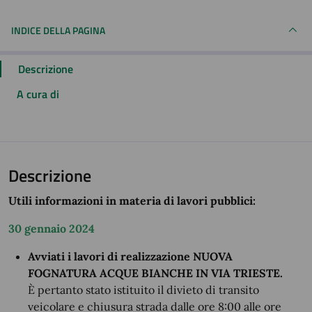
INDICE DELLA PAGINA
Descrizione
A cura di
Descrizione
Utili informazioni in materia di lavori pubblici:
30 gennaio 2024
Avviati i lavori di realizzazione NUOVA
FOGNATURA ACQUE BIANCHE IN VIA TRIESTE.
È pertanto stato istituito il divieto di transito
veicolare e chiusura strada dalle ore 8:00 alle ore