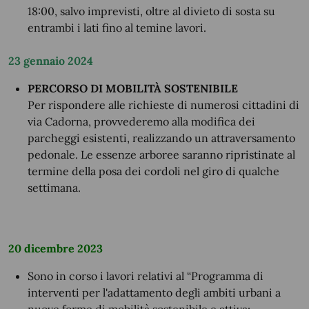
18:00, salvo imprevisti, oltre al divieto di sosta su
entrambi i lati fino al temine lavori.
23 gennaio 2024
PERCORSO DI MOBILITÀ SOSTENIBILE
Per rispondere alle richieste di numerosi cittadini di
via Cadorna, provvederemo alla modifica dei
parcheggi esistenti, realizzando un attraversamento
pedonale. Le essenze arboree saranno ripristinate al
termine della posa dei cordoli nel giro di qualche
settimana.
20 dicembre 2023
Sono in corso i lavori relativi al “Programma di
interventi per l'adattamento degli ambiti urbani a