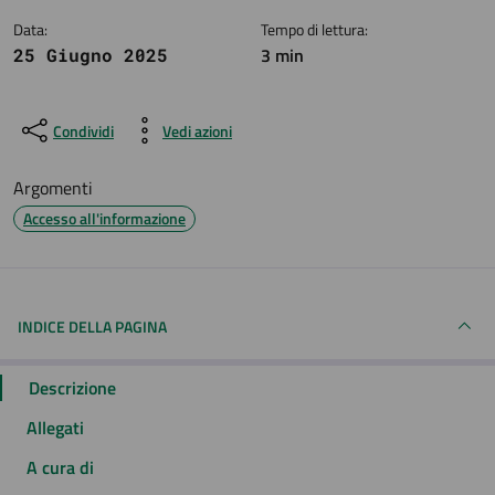
Data:
Tempo di lettura:
3 min
25 Giugno 2025
Condividi
Vedi azioni
Argomenti
Accesso all'informazione
INDICE DELLA PAGINA
Descrizione
Allegati
A cura di