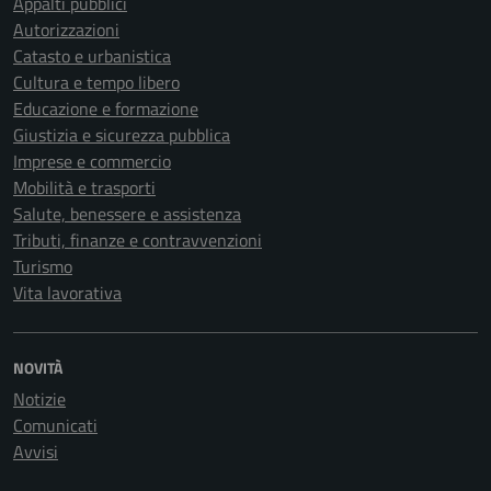
Appalti pubblici
Autorizzazioni
Catasto e urbanistica
Cultura e tempo libero
Educazione e formazione
Giustizia e sicurezza pubblica
Imprese e commercio
Mobilità e trasporti
Salute, benessere e assistenza
Tributi, finanze e contravvenzioni
Turismo
Vita lavorativa
NOVITÀ
Notizie
Comunicati
Avvisi