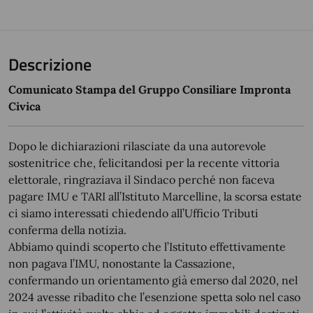
Descrizione
Comunicato Stampa del Gruppo Consiliare Impronta
Civica
Dopo le dichiarazioni rilasciate da una autorevole
sostenitrice che, felicitandosi per la recente vittoria
elettorale, ringraziava il Sindaco perché non faceva
pagare IMU e TARI all’Istituto Marcelline, la scorsa estate
ci siamo interessati chiedendo all’Ufficio Tributi
conferma della notizia.
Abbiamo quindi scoperto che l’Istituto effettivamente
non pagava l’IMU, nonostante la Cassazione,
confermando un orientamento già emerso dal 2020, nel
2024 avesse ribadito che l’esenzione spetta solo nel caso