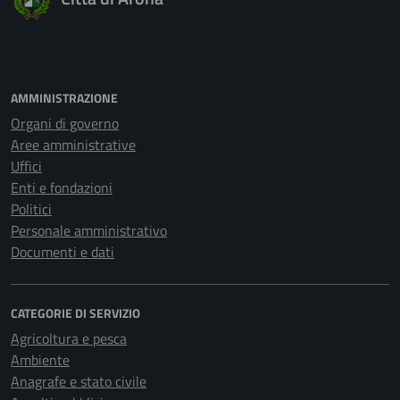
AMMINISTRAZIONE
Organi di governo
Aree amministrative
Uffici
Enti e fondazioni
Politici
Personale amministrativo
Documenti e dati
CATEGORIE DI SERVIZIO
Agricoltura e pesca
Ambiente
Anagrafe e stato civile