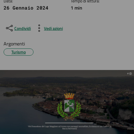
Data:
Tempo di lettura:
1 min
26 Gennaio 2024
Condividi
Vedi azioni
Argomenti
Turismo