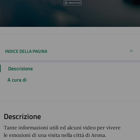
INDICE DELLA PAGINA
Descrizione
A cura di
Descrizione
Tante informazioni utili ed alcuni video per vivere
le emozioni di una visita nella città di Arona.