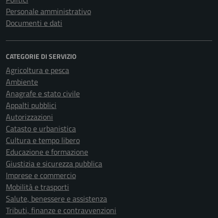
Personale amministrativo
Documenti e dati
CATEGORIE DI SERVIZIO
Agricoltura e pesca
Ambiente
Anagrafe e stato civile
Appalti pubblici
Autorizzazioni
Catasto e urbanistica
Cultura e tempo libero
Educazione e formazione
Giustizia e sicurezza pubblica
Imprese e commercio
Mobilità e trasporti
Salute, benessere e assistenza
Tributi, finanze e contravvenzioni