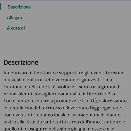
Descrizione
Allegati
A cura di
Descrizione
Incentivare il territorio e supportare gli eventi turistici,
musicali e culturali che verranno organizzati. Una
riunione, quella che si è svolta ieri sera tra la giunta di
Arona, alcuni consiglieri comunali e il Direttivo Pro
Loco, per continuare a promuovere la città, valorizzando
le peculiarità del territorio e favorendo l’aggregazione
con eventi di richiamo locale e sovracomunale, dando
lustro alla città durante tutto l’arco dell’anno. L’intento è
quello di proseguire nella sinergia già in essere allo