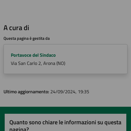
A cura di
Questa pagina è gestita da
Portavoce del Sindaco
Via San Carlo 2, Arona (NO)
Ultimo aggiornamento:
24/09/2024, 19:35
Quanto sono chiare le informazioni su questa
pagina?