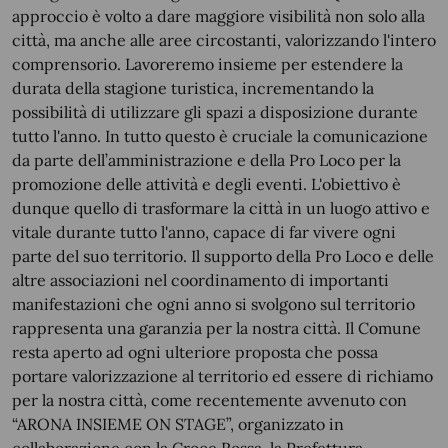
approccio è volto a dare maggiore visibilità non solo alla
città, ma anche alle aree circostanti, valorizzando l'intero
comprensorio. Lavoreremo insieme per estendere la
durata della stagione turistica, incrementando la
possibilità di utilizzare gli spazi a disposizione durante
tutto l'anno. In tutto questo è cruciale la comunicazione
da parte dell’amministrazione e della Pro Loco per la
promozione delle attività e degli eventi. L'obiettivo è
dunque quello di trasformare la città in un luogo attivo e
vitale durante tutto l'anno, capace di far vivere ogni
parte del suo territorio. Il supporto della Pro Loco e delle
altre associazioni nel coordinamento di importanti
manifestazioni che ogni anno si svolgono sul territorio
rappresenta una garanzia per la nostra città. Il Comune
resta aperto ad ogni ulteriore proposta che possa
portare valorizzazione al territorio ed essere di richiamo
per la nostra città, come recentemente avvenuto con
“ARONA INSIEME ON STAGE”, organizzato in