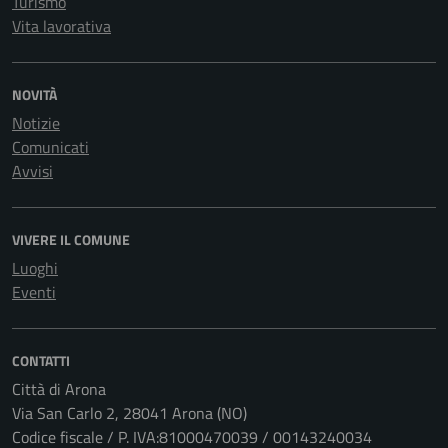
Turismo
Vita lavorativa
NOVITÀ
Notizie
Comunicati
Avvisi
VIVERE IL COMUNE
Luoghi
Eventi
CONTATTI
Città di Arona
Via San Carlo 2, 28041 Arona (NO)
Codice fiscale / P. IVA:81000470039 / 00143240034