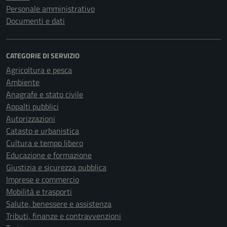
Personale amministrativo
Documenti e dati
CATEGORIE DI SERVIZIO
Agricoltura e pesca
Ambiente
Anagrafe e stato civile
Appalti pubblici
Autorizzazioni
Catasto e urbanistica
Cultura e tempo libero
Educazione e formazione
Giustizia e sicurezza pubblica
Imprese e commercio
Mobilità e trasporti
Salute, benessere e assistenza
Tributi, finanze e contravvenzioni