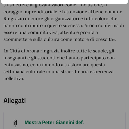
trasmettere ai giovani valori come l’inclusione, il
coraggio imprenditoriale e l’attenzione al bene comune.
Ringrazio di cuore gli organizzatori e tutti coloro che
hanno contribuito a questo successo: Arona conferma di
essere una comunità viva, attenta e pronta a
scommettere sulla cultura come motore di crescita».
La Città di Arona ringrazia inoltre tutte le scuole, gli
insegnanti e gli studenti che hanno partecipato con
entusiasmo, contribuendo a trasformare questa
settimana culturale in una straordinaria esperienza
collettiva.
Allegati
Mostra Peter Giannini def.