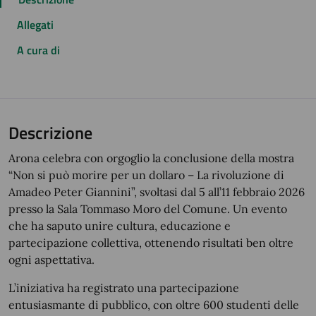
Allegati
A cura di
Descrizione
Arona celebra con orgoglio la conclusione della mostra
“Non si può morire per un dollaro – La rivoluzione di
Amadeo Peter Giannini”, svoltasi dal 5 all’11 febbraio 2026
presso la Sala Tommaso Moro del Comune. Un evento
che ha saputo unire cultura, educazione e
partecipazione collettiva, ottenendo risultati ben oltre
ogni aspettativa.
L’iniziativa ha registrato una partecipazione
entusiasmante di pubblico, con oltre 600 studenti delle