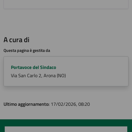
A cura di
Questa pagina è gestita da
Portavoce del Sindaco
Via San Carlo 2, Arona (NO)
Ultimo aggiornamento:
17/02/2026, 08:20