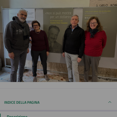
INDICE DELLA PAGINA
Descrizione