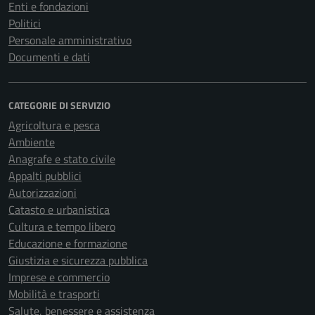
Enti e fondazioni
Politici
Personale amministrativo
Documenti e dati
CATEGORIE DI SERVIZIO
Agricoltura e pesca
Ambiente
Anagrafe e stato civile
Appalti pubblici
Autorizzazioni
Catasto e urbanistica
Cultura e tempo libero
Educazione e formazione
Giustizia e sicurezza pubblica
Imprese e commercio
Mobilità e trasporti
Salute, benessere e assistenza