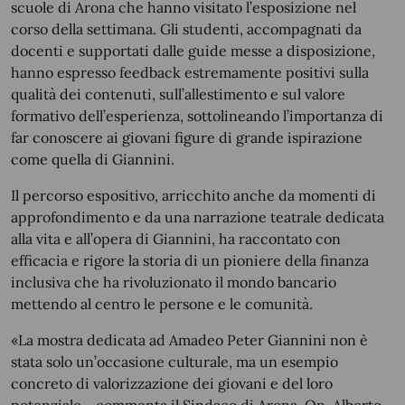
scuole di Arona che hanno visitato l’esposizione nel
corso della settimana. Gli studenti, accompagnati da
docenti e supportati dalle guide messe a disposizione,
hanno espresso feedback estremamente positivi sulla
qualità dei contenuti, sull’allestimento e sul valore
formativo dell’esperienza, sottolineando l’importanza di
far conoscere ai giovani figure di grande ispirazione
come quella di Giannini.
Il percorso espositivo, arricchito anche da momenti di
approfondimento e da una narrazione teatrale dedicata
alla vita e all’opera di Giannini, ha raccontato con
efficacia e rigore la storia di un pioniere della finanza
inclusiva che ha rivoluzionato il mondo bancario
mettendo al centro le persone e le comunità.
«La mostra dedicata ad Amadeo Peter Giannini non è
stata solo un’occasione culturale, ma un esempio
concreto di valorizzazione dei giovani e del loro