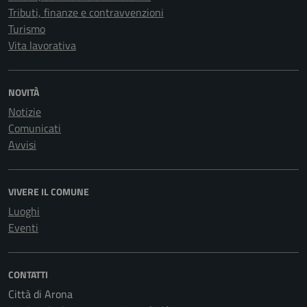
Tributi, finanze e contravvenzioni
Turismo
Vita lavorativa
NOVITÀ
Notizie
Comunicati
Avvisi
VIVERE IL COMUNE
Luoghi
Eventi
CONTATTI
Città di Arona