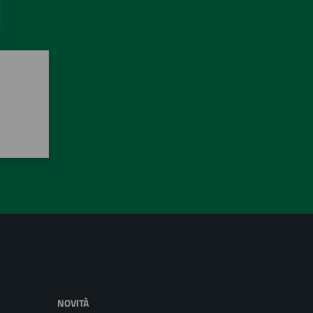
NOVITÀ