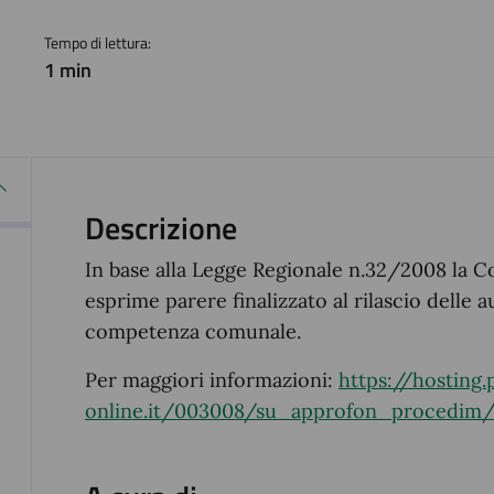
Tempo di lettura:
1 min
Descrizione
In base alla Legge Regionale n.32/2008 la C
esprime parere finalizzato al rilascio delle 
competenza comunale.
Per maggiori informazioni:
https://hosting.
online.it/003008/su_approfon_procedim/