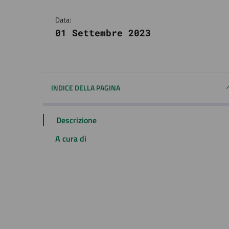
Data:
01 Settembre 2023
INDICE DELLA PAGINA
Descrizione
A cura di