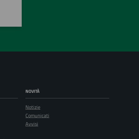
NOVITÀ
Notizie
Comunicati
Avvisi