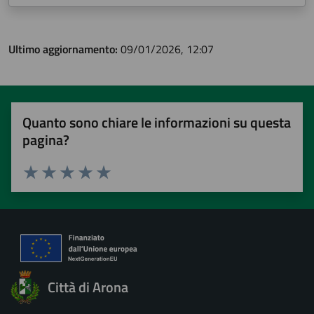
Ultimo aggiornamento:
09/01/2026, 12:07
Quanto sono chiare le informazioni su questa
pagina?
Valuta 1 stelle su 5
Valuta 2 stelle su 5
Valuta 3 stelle su 5
Valuta 4 stelle su 5
Valuta 5 stelle su 5
Città di Arona