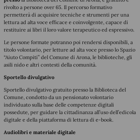
rivolto a persone over 65. Il percorso formativo
permetterà di acquisire tecniche e strumenti per una
lettura ad alta voce efficace e coinvolgente, capace di
restituire ai libri il loro valore terapeutico ed espressivo.
Le persone formate potranno poi rendersi disponibili, a
titolo volontario, per letture ad alta voce presso lo Spazio
“Aiuto Compiti” del Comune di Arona, le biblioteche, gli
asili nido e altri contesti della comunità.
Sportello divulgativo
Sportello divulgativo gratuito presso la Biblioteca del
Comune, condotto da un pensionato volontario
individuato sulla base delle competenze digitali
possedute, per guidare la cittadinanza all’uso dell’edicola
digitale e della piattaforma di lettura di e-book.
Audiolibri e materiale digitale