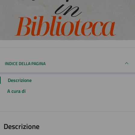
INDICE DELLA PAGINA
Descrizione
A cura di
Descrizione