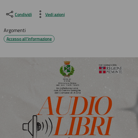
Condividi
Vedi azioni
Argomenti
Accesso all'informazione