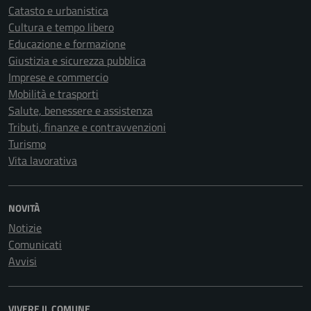
Catasto e urbanistica
Cultura e tempo libero
Educazione e formazione
Giustizia e sicurezza pubblica
Imprese e commercio
Mobilità e trasporti
Salute, benessere e assistenza
Tributi, finanze e contravvenzioni
Turismo
Vita lavorativa
NOVITÀ
Notizie
Comunicati
Avvisi
VIVERE IL COMUNE