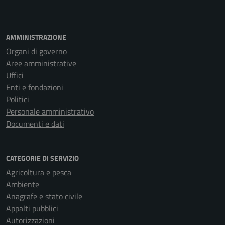
AMMINISTRAZIONE
Organi di governo
Aree amministrative
Uffici
Enti e fondazioni
Politici
Personale amministrativo
Documenti e dati
CATEGORIE DI SERVIZIO
Agricoltura e pesca
Ambiente
Anagrafe e stato civile
Appalti pubblici
Autorizzazioni