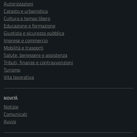
Autorizzazioni
Catasto e urbanistica
Cultura e tempo libero
Educazione e formazione
Giustizia e sicurezza pubblica
Imprese e commercio
Mobilità e trasporti
Salute, benessere e assistenza
Tributi, finanze e contravvenzioni
Turismo
Vita lavorativa
NOVITÀ
Notizie
Comunicati
Avvisi