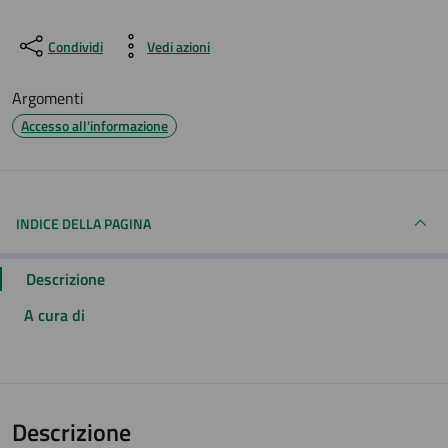
Condividi
Vedi azioni
Argomenti
Accesso all'informazione
INDICE DELLA PAGINA
Descrizione
A cura di
Descrizione