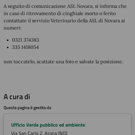
A seguito di comunicazione ASL Novara, si informa che
in caso di ritrovamento di cinghiale morto o ferito
contattate il servizio Veterinario della ASL di Novara ai
numeri:
0321 374383
335 1418054
non toccatelo, scattate una foto e salvate la posizione.
A cura di
Questa pagina è gestita da
Ufficio Verde pubblico ed ambiente
Via San Carlo 2, Arona (NO)