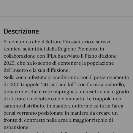
Descrizione
Si comunica che il Settore Fitosanitario e servizi
tecnico-scientifici della Regione Piemonte in
collaborazione con IPLA ha avviato il Piano d'azione
2025, che ha lo scopo di contenere la popolazione
dell’insetto e la sua diffusione.
Nella zona infestata procederanno con il posizionamento
di 1200 trappole “attract and kill” con forma a ombrello,
dotate di esche e rete impregnata di insetticida in grado
di attirare il coleottero ed eliminarlo. Le trappole non
saranno distribuite in maniera uniforme su tutta l’area
bensì verranno posizionate in maniera da creare un
fronte di contrasto nelle aree a maggior rischio di
espansione.