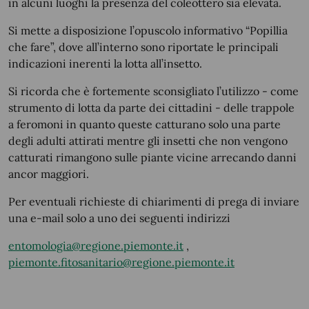
in alcuni luoghi la presenza del coleottero sia elevata.
Si mette a disposizione l’opuscolo informativo “Popillia
che fare”, dove all’interno sono riportate le principali
indicazioni inerenti la lotta all’insetto.
Si ricorda che è fortemente sconsigliato l’utilizzo - come
strumento di lotta da parte dei cittadini - delle trappole
a feromoni in quanto queste catturano solo una parte
degli adulti attirati mentre gli insetti che non vengono
catturati rimangono sulle piante vicine arrecando danni
ancor maggiori.
Per eventuali richieste di chiarimenti di prega di inviare
una e-mail solo a uno dei seguenti indirizzi
entomologia@regione.piemonte.it
,
piemonte.fitosanitario@regione.piemonte.it