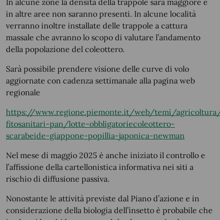
In alcune zone la densità della trappole sarà maggiore e
in altre aree non saranno presenti. In alcune località
verranno inoltre installate delle trappole a cattura
massale che avranno lo scopo di valutare l’andamento
della popolazione del coleottero.
Sarà possibile prendere visione delle curve di volo
aggiornate con cadenza settimanale alla pagina web
regionale
https://www.regione.piemonte.it/web/temi/agricoltura/
fitosanitari-pan/lotte-obbligatoriecoleottero-
scarabeide-giappone-popillia-japonica-newman
Nel mese di maggio 2025 è anche iniziato il controllo e
l’affissione della cartellonistica informativa nei siti a
rischio di diffusione passiva.
Nonostante le attività previste dal Piano d’azione e in
considerazione della biologia dell’insetto è probabile che