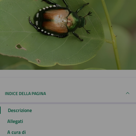
INDICE DELLA PAGINA
Descrizione
Allegati
A cura di