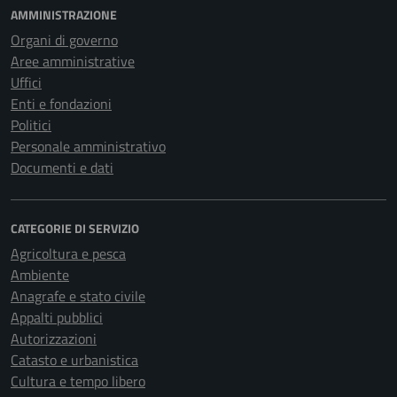
AMMINISTRAZIONE
Organi di governo
Aree amministrative
Uffici
Enti e fondazioni
Politici
Personale amministrativo
Documenti e dati
CATEGORIE DI SERVIZIO
Agricoltura e pesca
Ambiente
Anagrafe e stato civile
Appalti pubblici
Autorizzazioni
Catasto e urbanistica
Cultura e tempo libero