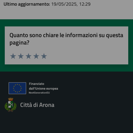
Ultimo aggiornamento:
19/05/2025, 12:29
Quanto sono chiare le informazioni su questa
pagina?
Valuta 1 stelle su 5
Valuta 2 stelle su 5
Valuta 3 stelle su 5
Valuta 4 stelle su 5
Valuta 5 stelle su 5
Città di Arona