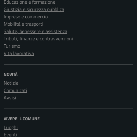
Educazione e formazione
Giustizia e sicurezza pubblica
Imprese e commercio
Mobilità e trasporti
Salute, benessere e assistenza
Tributi, finanze e contravvenzioni
Turismo
Vita lavorativa
NOVITÀ
Notizie
Comunicati
Avvisi
VIVERE IL COMUNE
Luoghi
Eventi