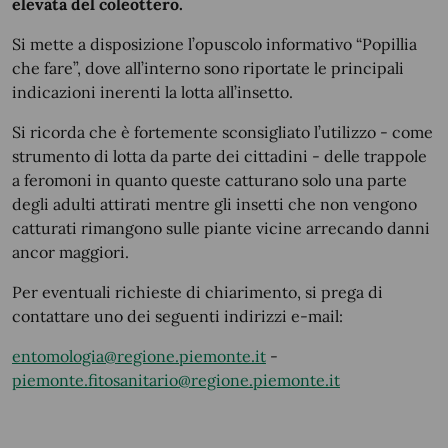
elevata del coleottero.
Si mette a disposizione l’opuscolo informativo “Popillia
che fare”, dove all’interno sono riportate le principali
indicazioni inerenti la lotta all’insetto.
Si ricorda che è fortemente sconsigliato l’utilizzo - come
strumento di lotta da parte dei cittadini - delle trappole
a feromoni in quanto queste catturano solo una parte
degli adulti attirati mentre gli insetti che non vengono
catturati rimangono sulle piante vicine arrecando danni
ancor maggiori.
Per eventuali richieste di chiarimento, si prega di
contattare uno dei seguenti indirizzi e-mail:
entomologia@regione.piemonte.it
-
piemonte.fitosanitario@regione.piemonte.it