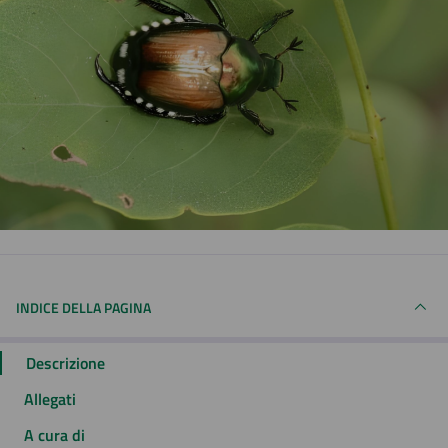
INDICE DELLA PAGINA
Descrizione
Allegati
A cura di