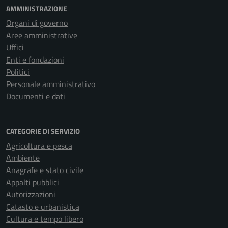
AMMINISTRAZIONE
Organi di governo
Aree amministrative
Uffici
Enti e fondazioni
Politici
Personale amministrativo
Documenti e dati
CATEGORIE DI SERVIZIO
Agricoltura e pesca
Ambiente
Anagrafe e stato civile
Appalti pubblici
Autorizzazioni
Catasto e urbanistica
Cultura e tempo libero