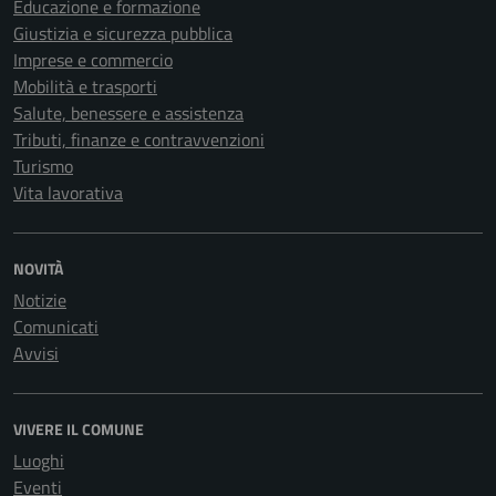
Educazione e formazione
Giustizia e sicurezza pubblica
Imprese e commercio
Mobilità e trasporti
Salute, benessere e assistenza
Tributi, finanze e contravvenzioni
Turismo
Vita lavorativa
NOVITÀ
Notizie
Comunicati
Avvisi
VIVERE IL COMUNE
Luoghi
Eventi