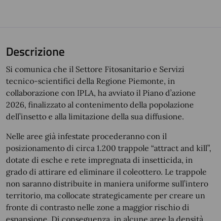
Descrizione
Si comunica che il Settore Fitosanitario e Servizi
tecnico-scientifici della Regione Piemonte, in
collaborazione con IPLA, ha avviato il Piano d’azione
2026, finalizzato al contenimento della popolazione
dell’insetto e alla limitazione della sua diffusione.
Nelle aree già infestate procederanno con il
posizionamento di circa 1.200 trappole “attract and kill”,
dotate di esche e rete impregnata di insetticida, in
grado di attirare ed eliminare il coleottero. Le trappole
non saranno distribuite in maniera uniforme sull’intero
territorio, ma collocate strategicamente per creare un
fronte di contrasto nelle zone a maggior rischio di
espansione. Di conseguenza, in alcune aree la densità