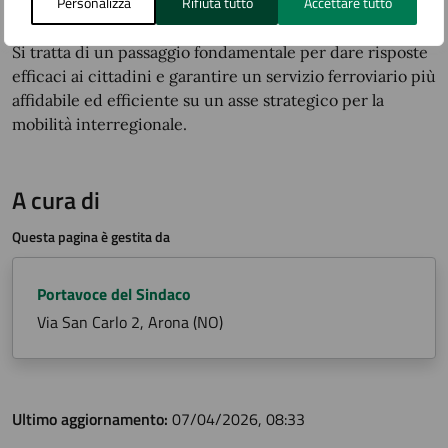
Personalizza
Rifiuta tutto
Accettare tutto
Regioni e operatori ferroviari.
Si tratta di un passaggio fondamentale per dare risposte
efficaci ai cittadini e garantire un servizio ferroviario più
affidabile ed efficiente su un asse strategico per la
mobilità interregionale.
A cura di
Questa pagina è gestita da
Portavoce del Sindaco
Via San Carlo 2, Arona (NO)
Ultimo aggiornamento:
07/04/2026, 08:33