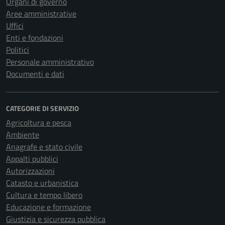
Organi di governo
Aree amministrative
Uffici
Enti e fondazioni
Politici
Personale amministrativo
Documenti e dati
CATEGORIE DI SERVIZIO
Agricoltura e pesca
Ambiente
Anagrafe e stato civile
Appalti pubblici
Autorizzazioni
Catasto e urbanistica
Cultura e tempo libero
Educazione e formazione
Giustizia e sicurezza pubblica