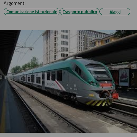
Argomenti
Comunicazione istituzionale
Trasporto pubblico
Viaggi