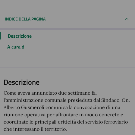
INDICE DELLA PAGINA
Descrizione
A cura di
Descrizione
Come aveva annunciato due settimane fa,
l'amministrazione comunale presieduta dal Sindaco, On.
Alberto Gusmeroli comunica la convocazione di una
riunione operativa per affrontare in modo concreto e
coordinato le principali criticità del servizio ferroviario
che interessano il territorio.