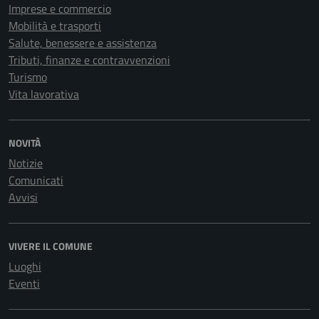
Imprese e commercio
Mobilità e trasporti
Salute, benessere e assistenza
Tributi, finanze e contravvenzioni
Turismo
Vita lavorativa
NOVITÀ
Notizie
Comunicati
Avvisi
VIVERE IL COMUNE
Luoghi
Eventi