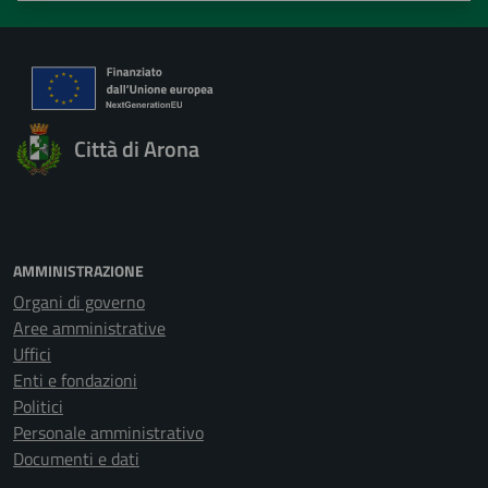
Città di Arona
AMMINISTRAZIONE
Organi di governo
Aree amministrative
Uffici
Enti e fondazioni
Politici
Personale amministrativo
Documenti e dati