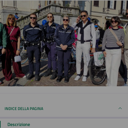
INDICE DELLA PAGINA
Descrizione