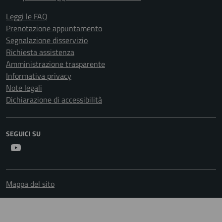
Leggi le FAQ
Prenotazione appuntamento
Segnalazione disservizio
Richiesta assistenza
Amministrazione trasparente
Informativa privacy
Note legali
Dichiarazione di accessibilità
SEGUICI SU
Youtube
Mappa del sito