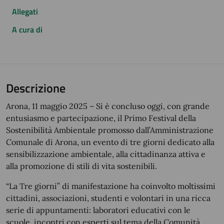
Allegati
A cura di
Descrizione
Arona, 11 maggio 2025 – Si è concluso oggi, con grande
entusiasmo e partecipazione, il Primo Festival della
Sostenibilità Ambientale promosso dall’Amministrazione
Comunale di Arona, un evento di tre giorni dedicato alla
sensibilizzazione ambientale, alla cittadinanza attiva e
alla promozione di stili di vita sostenibili.
“La Tre giorni” di manifestazione ha coinvolto moltissimi
cittadini, associazioni, studenti e volontari in una ricca
serie di appuntamenti: laboratori educativi con le
scuole, incontri con esperti sul tema della Comunità