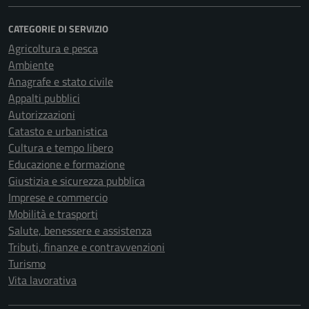
CATEGORIE DI SERVIZIO
Agricoltura e pesca
Ambiente
Anagrafe e stato civile
Appalti pubblici
Autorizzazioni
Catasto e urbanistica
Cultura e tempo libero
Educazione e formazione
Giustizia e sicurezza pubblica
Imprese e commercio
Mobilità e trasporti
Salute, benessere e assistenza
Tributi, finanze e contravvenzioni
Turismo
Vita lavorativa