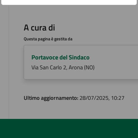
A cura di
Questa pagina è gestita da
Portavoce del Sindaco
Via San Carlo 2, Arona (NO)
Ultimo aggiornamento:
28/07/2025, 10:27