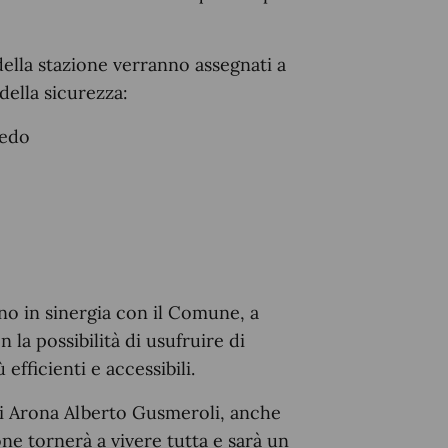
della stazione verranno assegnati a
della sicurezza:
gedo
nno in sinergia con il Comune, a
 la possibilità di usufruire di
efficienti e accessibili.
 di Arona Alberto Gusmeroli, anche
ne tornerà a vivere tutta e sarà un