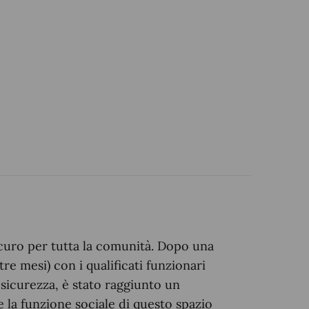
sicuro per tutta la comunità. Dopo una
tre mesi) con i qualificati funzionari
 sicurezza, è stato raggiunto un
 la funzione sociale di questo spazio