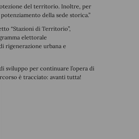
otezione del territorio. Inoltre, per
 potenziamento della sede storica.”
tto “Stazioni di Territorio”,
ogramma elettorale
di rigenerazione urbana e
 di sviluppo per continuare l’opera di
ercorso è tracciato: avanti tutta!