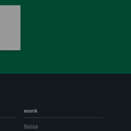
NOVITÀ
Notizie