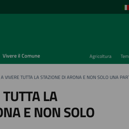
Vivere il Comune
Agricoltura
Temp
A VIVERE TUTTA LA STAZIONE DI ARONA E NON SOLO UNA PAR
 TUTTA LA
ONA E NON SOLO