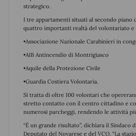
strategico.
I tre appartamenti situati al secondo piano 
quattro importanti realtà del volontariato e 
•Associazione Nazionale Carabinieri in con
•AIB Antincendio di Montrigiasco
•Aquile della Protezione Civile
•Guardia Costiera Volontaria.
Si tratta di oltre 100 volontari che operera
stretto contatto con il centro cittadino e con
numerosi parcheggi, rendendo le attività più 
“È un grande risultato”, dichiara il Sindaco
Deputato del Novarese e del VCO. “La stazio