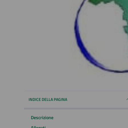
INDICE DELLA PAGINA
Descrizione
Allegati