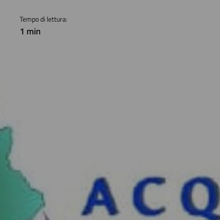
Tempo di lettura:
1 min