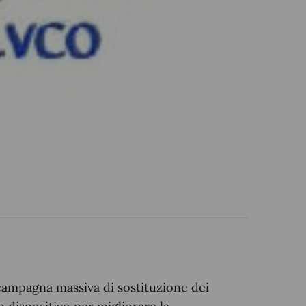
ampagna massiva di sostituzione dei