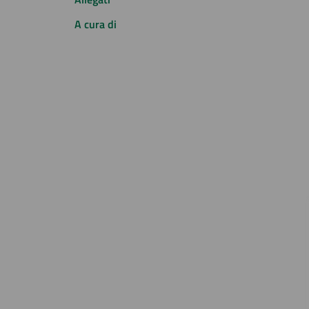
A cura di