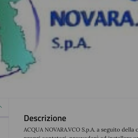
Descrizione
ACQUA NOVARA.VCO S.p.A. a seguito della c