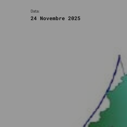
Data:
24 Novembre 2025