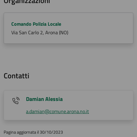
Organizzazioni
Comando Polizia Locale
Via San Carlo 2, Arona (NO)
Contatti
Damian Alessia
a.damian@comune.arona.no.it
Pagina aggiornata il 30/10/2023