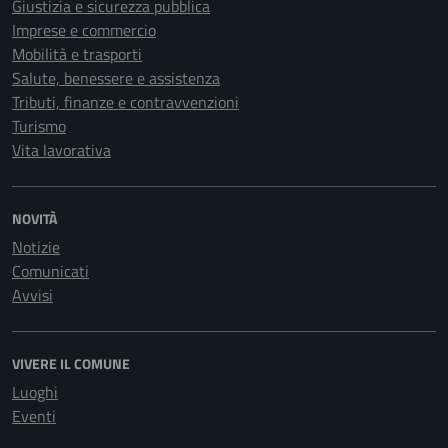
Giustizia e sicurezza pubblica
Imprese e commercio
Mobilità e trasporti
Salute, benessere e assistenza
Tributi, finanze e contravvenzioni
Turismo
Vita lavorativa
NOVITÀ
Notizie
Comunicati
Avvisi
VIVERE IL COMUNE
Luoghi
Eventi