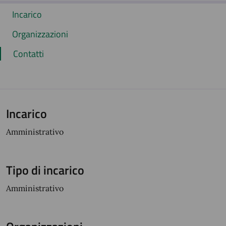
Incarico
Organizzazioni
Contatti
Incarico
Amministrativo
Tipo di incarico
Amministrativo