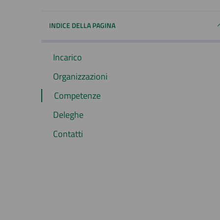
INDICE DELLA PAGINA
Incarico
Organizzazioni
Competenze
Deleghe
Contatti