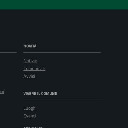
NOVITÀ
Notizie
Comunicati
Avvisi
oni
VIVERE IL COMUNE
Luoghi
Eventi