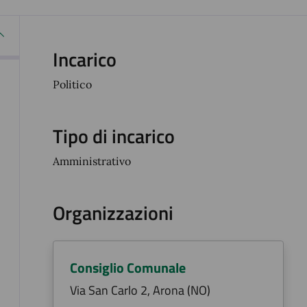
Incarico
Politico
Tipo di incarico
Amministrativo
Organizzazioni
Consiglio Comunale
Via San Carlo 2, Arona (NO)