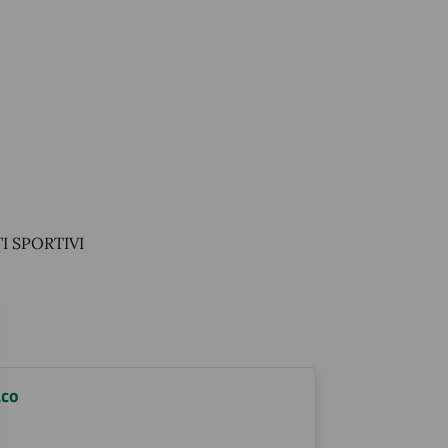
I SPORTIVI
aco