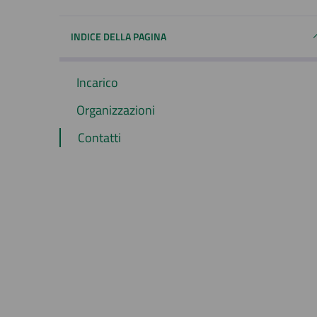
INDICE DELLA PAGINA
Incarico
Organizzazioni
Contatti