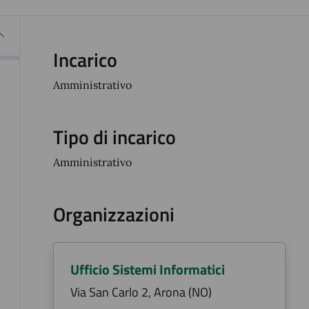
Incarico
Amministrativo
Tipo di incarico
Amministrativo
Organizzazioni
Ufficio Sistemi Informatici
Via San Carlo 2, Arona (NO)