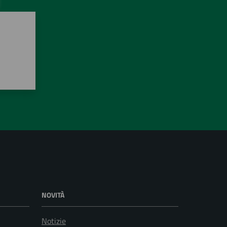
NOVITÀ
Notizie