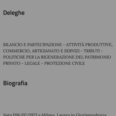
Deleghe
BILANCIO E PARTECIPAZIONE - ATTIVITÀ PRODUTTIVE,
COMMERCIO, ARTIGIANATO E SERVIZI - TRIBUTI -
POLITICHE PER LA RIGENERAZIONE DEL PATRIMONIO
PRIVATO - LEGALE - PROTEZIONE CIVILE
Biografia
Nata l'08/07/1973 a Milano, Laurea in Giurisprudenza,