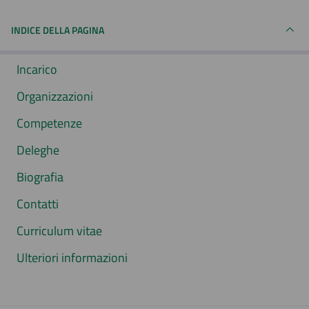
INDICE DELLA PAGINA
Incarico
Organizzazioni
Competenze
Deleghe
Biografia
Contatti
Curriculum vitae
Ulteriori informazioni