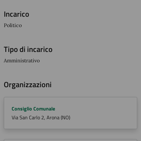
Incarico
Politico
Tipo di incarico
Amministrativo
Organizzazioni
Consiglio Comunale
Via San Carlo 2, Arona (NO)