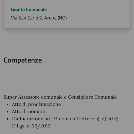
Giunta Comunale
Via San Carlo 2, Arona (NO)
Competenze
Super Assessore comunale e Consigliere Comunale
Atto di proclamazione
Atto di nomina
Dichiarazione art. 14 comma 1 lettere b), d) ed e)
D.Lgs. n. 33/2013