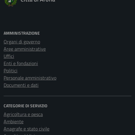
AMMINISTRAZIONE
Organi di governo
Aree amministrative
Uffici
Enti e fondazioni
Politici
Personale amministrativo
Documenti e dati
CATEGORIE DI SERVIZIO
Agricoltura e pesca
Ambiente
Anagrafe e stato civile