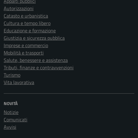
Appalti pubblici
Autorizzazioni
Catasto e urbanistica
Cultura e tempo libero
Educazione e formazione
Giustizia e sicurezza pubblica
Imprese e commercio
Mobilità e trasporti
Salute, benessere e assistenza
Tributi, finanze e contravvenzioni
Turismo
Vita lavorativa
NOVITÀ
Notizie
Comunicati
Avvisi