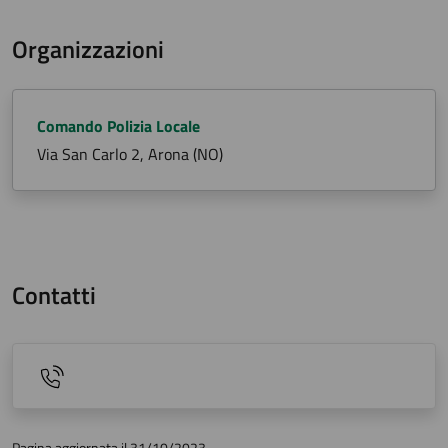
Organizzazioni
Comando Polizia Locale
Via San Carlo 2, Arona (NO)
Contatti
Pagina aggiornata il 31/10/2023