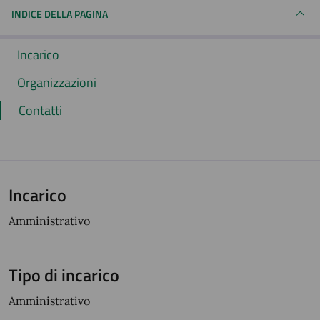
INDICE DELLA PAGINA
Incarico
Organizzazioni
Contatti
Incarico
Amministrativo
Tipo di incarico
Amministrativo