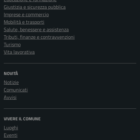
Giustizia e sicurezza pubblica
Imprese e commercio
Mobilità e trasporti
Salute, benessere e assistenza
Tributi, finanze e contravvenzioni
Turismo
Vita lavorativa
NOVITÀ
Notizie
Comunicati
Avvisi
VIVERE IL COMUNE
Luoghi
Eventi