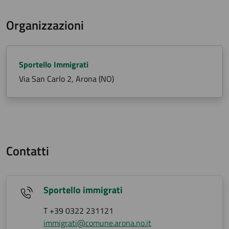
Organizzazioni
Sportello Immigrati
Via San Carlo 2, Arona (NO)
Contatti
Sportello immigrati
T +39 0322 231121
immigrati@comune.arona.no.it