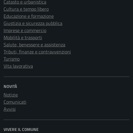
Catasto e urbanistica
Cultura e tempo libero
Educazione e formazione
Giustizia e sicurezza pubblica
Imprese e commercio
Mobilità e trasporti
Salute, benessere e assistenza
Tributi, finanze e contravvenzioni
Turismo
Vita lavorativa
NOVITÀ
Notizie
Comunicati
Avvisi
VIVERE IL COMUNE