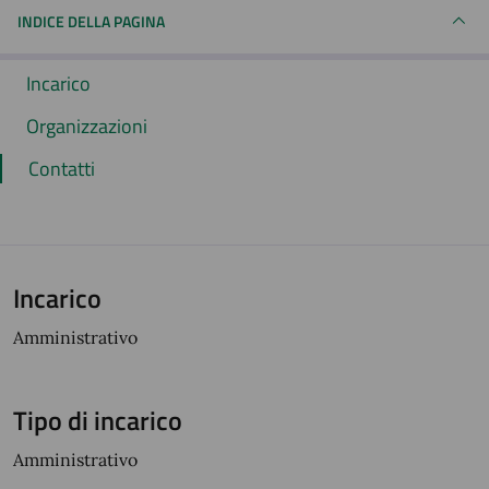
INDICE DELLA PAGINA
Incarico
Organizzazioni
Contatti
Incarico
Amministrativo
Tipo di incarico
Amministrativo