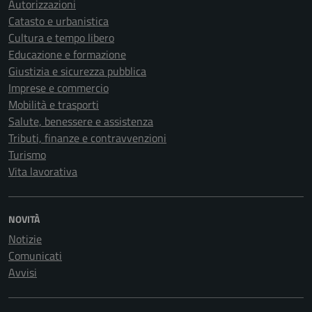
Autorizzazioni
Catasto e urbanistica
Cultura e tempo libero
Educazione e formazione
Giustizia e sicurezza pubblica
Imprese e commercio
Mobilità e trasporti
Salute, benessere e assistenza
Tributi, finanze e contravvenzioni
Turismo
Vita lavorativa
NOVITÀ
Notizie
Comunicati
Avvisi