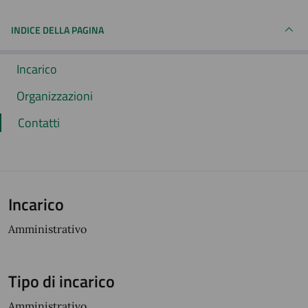
INDICE DELLA PAGINA
Incarico
Organizzazioni
Contatti
Incarico
Amministrativo
Tipo di incarico
Amministrativo