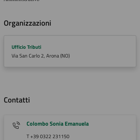
Organizzazioni
Ufficio Tributi
Via San Carlo 2, Arona (NO)
Contatti
Colombo Sonia Emanuela
T +39 0322 231150