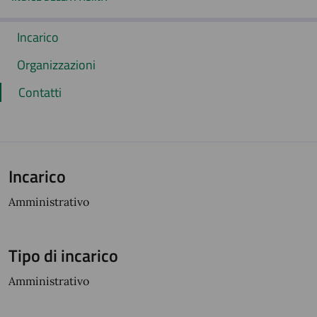
Incarico
Organizzazioni
Contatti
Incarico
Amministrativo
Tipo di incarico
Amministrativo