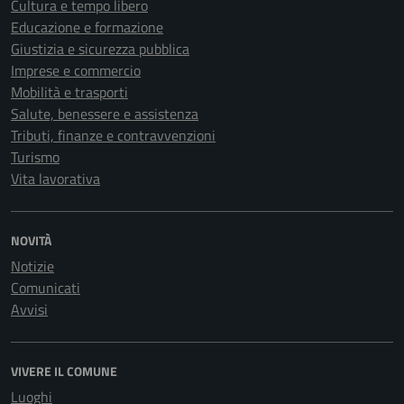
Cultura e tempo libero
Educazione e formazione
Giustizia e sicurezza pubblica
Imprese e commercio
Mobilità e trasporti
Salute, benessere e assistenza
Tributi, finanze e contravvenzioni
Turismo
Vita lavorativa
NOVITÀ
Notizie
Comunicati
Avvisi
VIVERE IL COMUNE
Luoghi