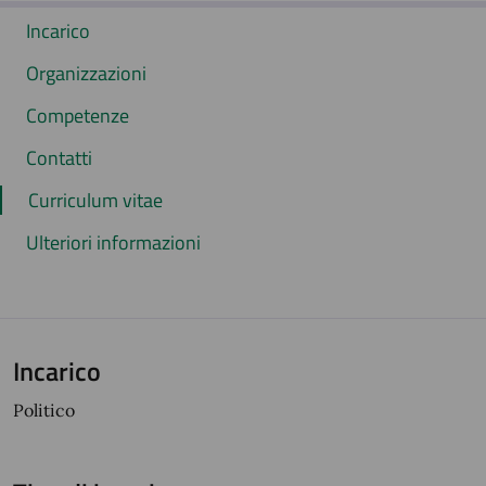
Incarico
Organizzazioni
Competenze
Contatti
Curriculum vitae
Ulteriori informazioni
Incarico
Politico