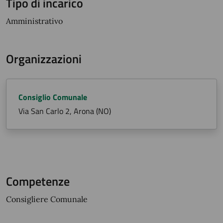
Tipo di incarico
Amministrativo
Organizzazioni
Consiglio Comunale
Via San Carlo 2, Arona (NO)
Competenze
Consigliere Comunale