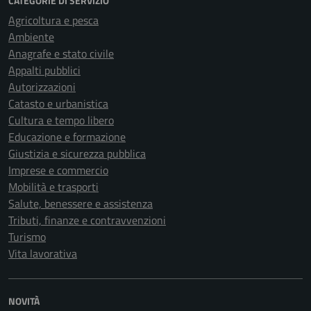
CATEGORIE DI SERVIZIO
Agricoltura e pesca
Ambiente
Anagrafe e stato civile
Appalti pubblici
Autorizzazioni
Catasto e urbanistica
Cultura e tempo libero
Educazione e formazione
Giustizia e sicurezza pubblica
Imprese e commercio
Mobilità e trasporti
Salute, benessere e assistenza
Tributi, finanze e contravvenzioni
Turismo
Vita lavorativa
NOVITÀ