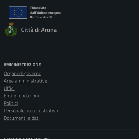
Città di Arona
AMMINISTRAZIONE
Organi di governo
Aree amministrative
Uffici
Enti e fondazioni
Politici
Personale amministrativo
Documenti e dati