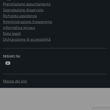
Prenotazione appuntamento
Segnalazione disservizio
Richiesta assistenza
Amministrazione trasparente
Informativa privacy
Note legali
Dichiarazione di accessibilità
SEGUICI SU
Youtube
Mappa del sito