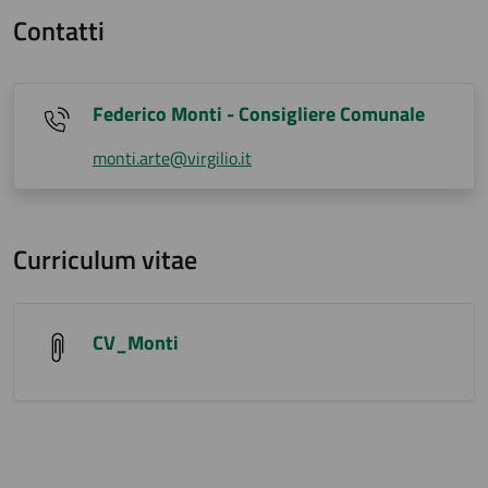
Contatti
Federico Monti - Consigliere Comunale
monti.arte@virgilio.it
Curriculum vitae
CV_Monti