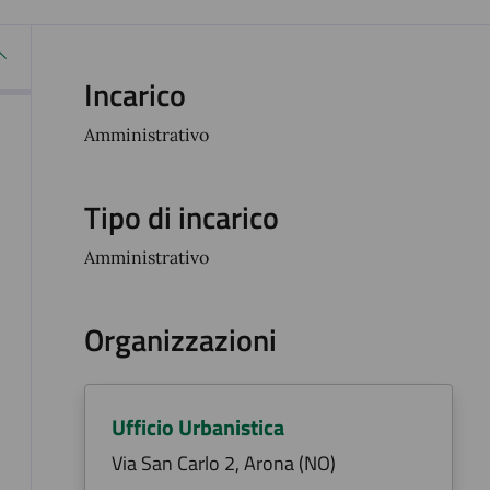
Incarico
Amministrativo
Tipo di incarico
Amministrativo
Organizzazioni
Ufficio Urbanistica
Via San Carlo 2, Arona (NO)