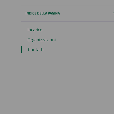
INDICE DELLA PAGINA
Incarico
Organizzazioni
Contatti