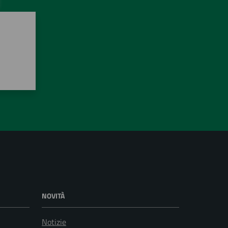
NOVITÀ
Notizie