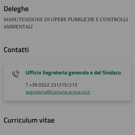
Deleghe
MANUTENZIONE DI OPERE PUBBLICHE E CONTROLLI
AMBIENTALI
Contatti
Ufficio Segreteria generale e del Sindaco
T +39 0322 231215/213
segreteria@comune.arona.no.it
Curriculum vitae