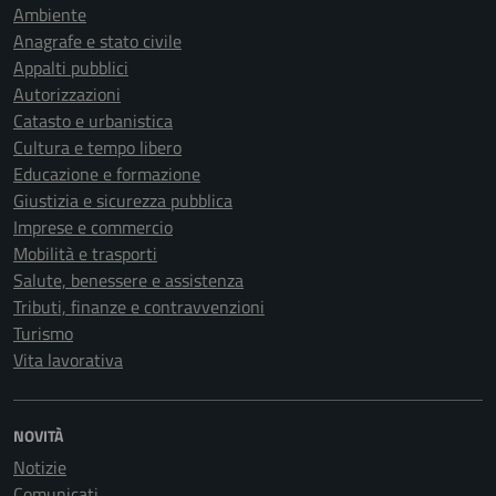
Ambiente
Anagrafe e stato civile
Appalti pubblici
Autorizzazioni
Catasto e urbanistica
Cultura e tempo libero
Educazione e formazione
Giustizia e sicurezza pubblica
Imprese e commercio
Mobilità e trasporti
Salute, benessere e assistenza
Tributi, finanze e contravvenzioni
Turismo
Vita lavorativa
NOVITÀ
Notizie
Comunicati