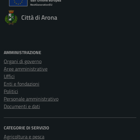
Città di Arona
AMMINISTRAZIONE
Organi di governo
Aree amministrative
Uffici
Enti e fondazioni
Politici
Personale amministrativo
Documenti e dati
CATEGORIE DI SERVIZIO
Agricoltura e pesca