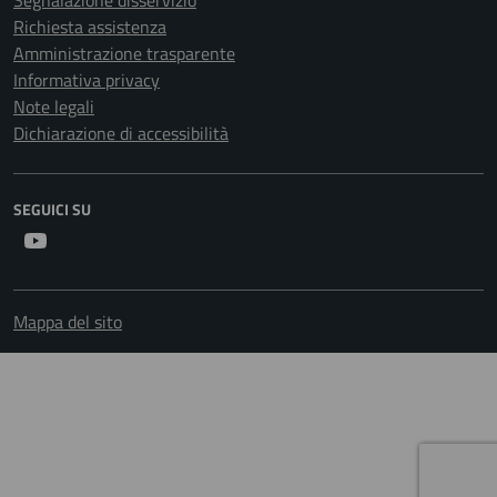
Segnalazione disservizio
Richiesta assistenza
Amministrazione trasparente
Informativa privacy
Note legali
Dichiarazione di accessibilità
SEGUICI SU
Youtube
Mappa del sito