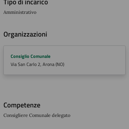
Tipo di incarico
Amministrativo
Organizzazioni
Consiglio Comunale
Via San Carlo 2, Arona (NO)
Competenze
Consigliere Comunale delegato