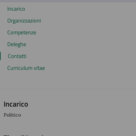
Incarico
Organizzazioni
Competenze
Deleghe
Contatti
Curriculum vitae
Incarico
Politico