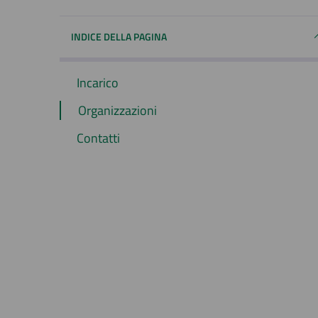
INDICE DELLA PAGINA
Incarico
Organizzazioni
Contatti