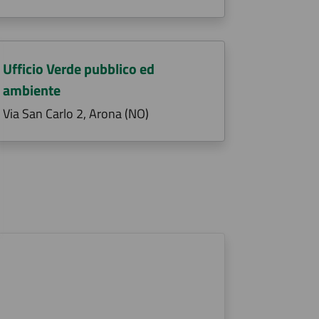
Ufficio Verde pubblico ed
ambiente
Via San Carlo 2, Arona (NO)