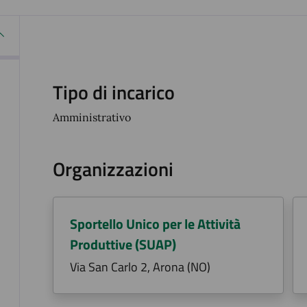
Tipo di incarico
Amministrativo
Organizzazioni
Sportello Unico per le Attività
Produttive (SUAP)
Via San Carlo 2, Arona (NO)