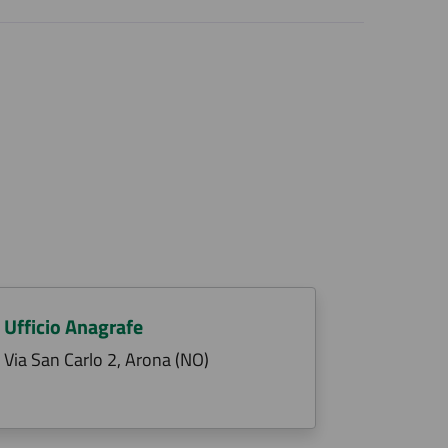
Ufficio Anagrafe
Via San Carlo 2, Arona (NO)