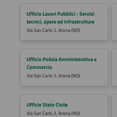
Ufficio Lavori Pubblici - Servizi
tecnici, opere ed infrastrutture
Via San Carlo 2, Arona (NO)
Ufficio Polizia Amministrativa e
Commercio
Via San Carlo 2, Arona (NO)
Ufficio Stato Civile
Via San Carlo 2, Arona (NO)