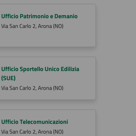
Ufficio Patrimonio e Demanio
Via San Carlo 2, Arona (NO)
Ufficio Sportello Unico Edilizia
(SUE)
Via San Carlo 2, Arona (NO)
Ufficio Telecomunicazioni
Via San Carlo 2, Arona (NO)