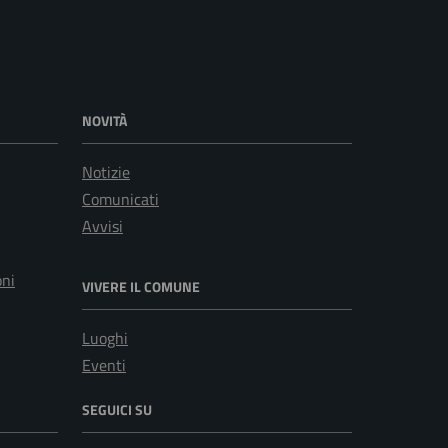
NOVITÀ
Notizie
Comunicati
Avvisi
oni
VIVERE IL COMUNE
Luoghi
Eventi
SEGUICI SU