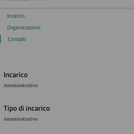
Incarico
Organizzazioni
Contatti
Incarico
Amministrativo
Tipo di incarico
Amministrativo