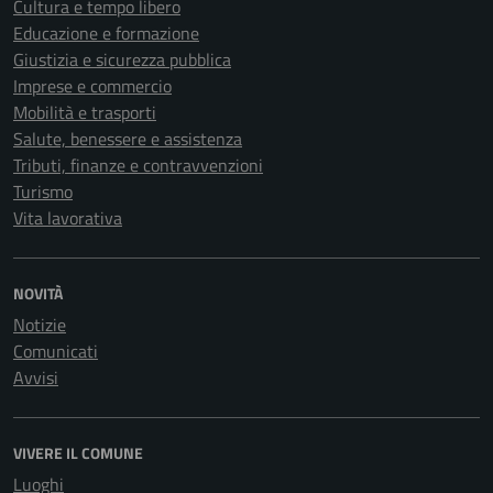
Cultura e tempo libero
Educazione e formazione
Giustizia e sicurezza pubblica
Imprese e commercio
Mobilità e trasporti
Salute, benessere e assistenza
Tributi, finanze e contravvenzioni
Turismo
Vita lavorativa
NOVITÀ
Notizie
Comunicati
Avvisi
VIVERE IL COMUNE
Luoghi