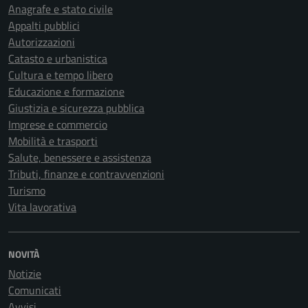
Anagrafe e stato civile
Appalti pubblici
Autorizzazioni
Catasto e urbanistica
Cultura e tempo libero
Educazione e formazione
Giustizia e sicurezza pubblica
Imprese e commercio
Mobilità e trasporti
Salute, benessere e assistenza
Tributi, finanze e contravvenzioni
Turismo
Vita lavorativa
NOVITÀ
Notizie
Comunicati
Avvisi