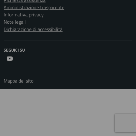
Richiesta assistenza
Amministrazione trasparente
Informativa privacy
Note legali
Dichiarazione di accessibilità
SEGUICI SU
Youtube
Mappa del sito