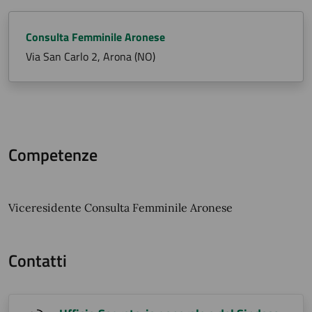
Consulta Femminile Aronese
Via San Carlo 2, Arona (NO)
Competenze
Viceresidente Consulta Femminile Aronese
Contatti