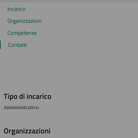
Incarico
Organizzazioni
Competenze
Contatti
Tipo di incarico
Amministrativo
Organizzazioni