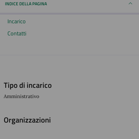
INDICE DELLA PAGINA
Incarico
Contatti
Tipo di incarico
Amministrativo
Organizzazioni