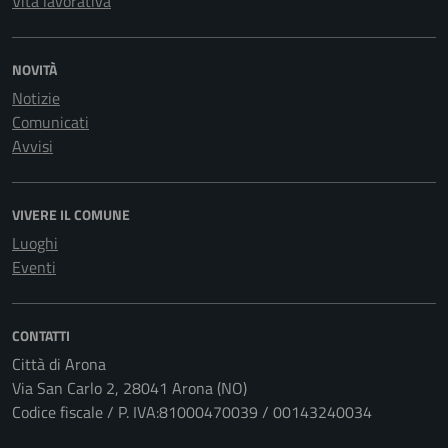
Vita lavorativa
NOVITÀ
Notizie
Comunicati
Avvisi
VIVERE IL COMUNE
Luoghi
Eventi
CONTATTI
Città di Arona
Via San Carlo 2, 28041 Arona (NO)
Codice fiscale / P. IVA:81000470039 / 00143240034