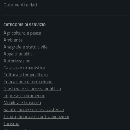
Documenti e dati
CATEGORIE DI SERVIZIO
Agricoltura e pesca
Ambiente
Anagrafe e stato civile
Appalti pubblici
Autorizzazioni
Catasto e urbanistica
Cultura e tempo libero
Educazione e formazione
Giustizia e sicurezza pubblica
Imprese e commercio
Mobilità e trasporti
Salute, benessere e assistenza
Tributi, finanze e contravvenzioni
Turismo