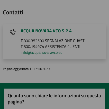
Contatti
ACQUA NOVARA.VCO S.P.A.
T 800.352500 SEGNALAZIONE GUASTI
T 800.194974 ASSISTENZA CLIENTI
info@acquanovaravco.eu
Pagina aggiornata il 31/10/2023
Quanto sono chiare le informazioni su questa
pagina?