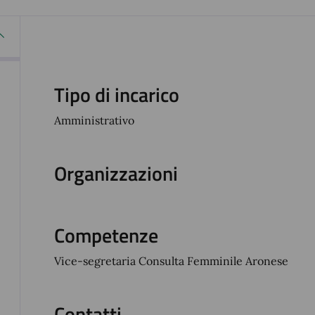
Tipo di incarico
Amministrativo
Organizzazioni
Competenze
Vice-segretaria Consulta Femminile Aronese
Contatti