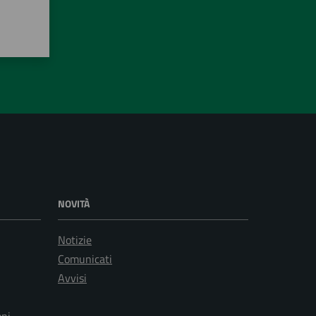
NOVITÀ
Notizie
Comunicati
Avvisi