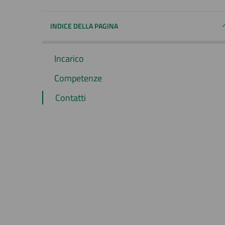
INDICE DELLA PAGINA
Incarico
Competenze
Contatti