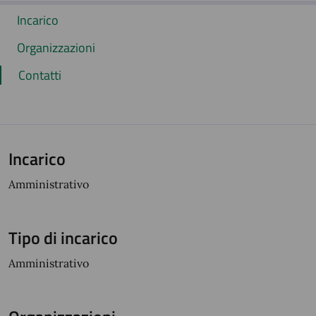
Incarico
Organizzazioni
Contatti
Incarico
Amministrativo
Tipo di incarico
Amministrativo