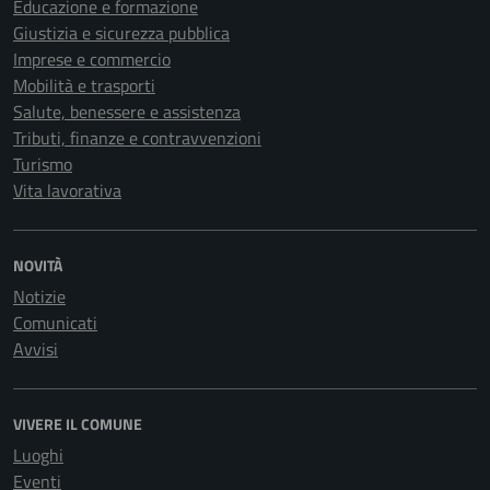
Educazione e formazione
Giustizia e sicurezza pubblica
Imprese e commercio
Mobilità e trasporti
Salute, benessere e assistenza
Tributi, finanze e contravvenzioni
Turismo
Vita lavorativa
NOVITÀ
Notizie
Comunicati
Avvisi
VIVERE IL COMUNE
Luoghi
Eventi