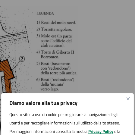
Diamo valore alla tua privacy
Questo sito fa uso di cookie per migliorare la navigazione degli
utenti e per raccogliere informazioni sull'utilizzo del sito stesso.
Per maggiori informazioni consulta la nostra
Privacy Policy
e la