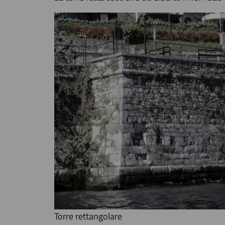
Torre rettangolare