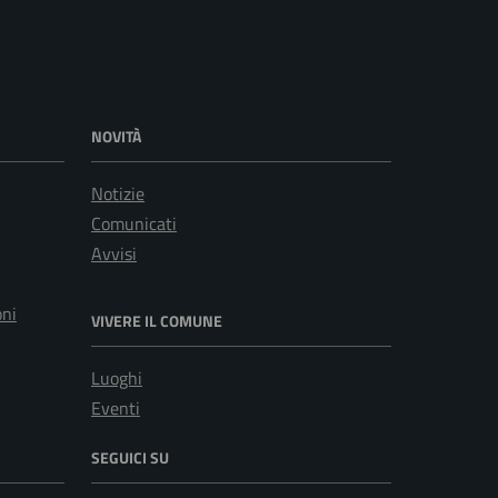
NOVITÀ
Notizie
Comunicati
Avvisi
oni
VIVERE IL COMUNE
Luoghi
Eventi
SEGUICI SU