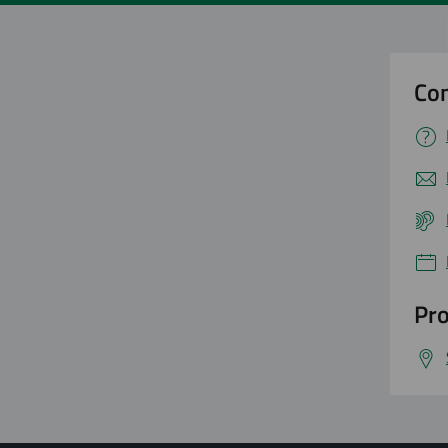
Con
Pro